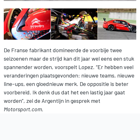
De Franse fabrikant domineerde de voorbije twee
seizoenen maar de strijd kan dit jaar wel eens een stuk
spannender worden, voorspelt Lopez. “Er hebben veel
veranderingen plaatsgevonden: nieuwe teams, nieuwe
line-ups, een gloednieuw merk. De oppositie is beter
voorbereid. Ik denk dus dat het een lastig jaar gaat
worden”, zei de Argentijn in gesprek met
Motorsport.com
.