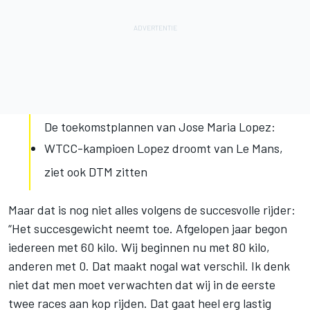
De toekomstplannen van Jose Maria Lopez:
WTCC-kampioen Lopez droomt van Le Mans,
ziet ook DTM zitten
Maar dat is nog niet alles volgens de succesvolle rijder:
“Het succesgewicht neemt toe. Afgelopen jaar begon
iedereen met 60 kilo. Wij beginnen nu met 80 kilo,
anderen met 0. Dat maakt nogal wat verschil. Ik denk
niet dat men moet verwachten dat wij in de eerste
twee races aan kop rijden. Dat gaat heel erg lastig