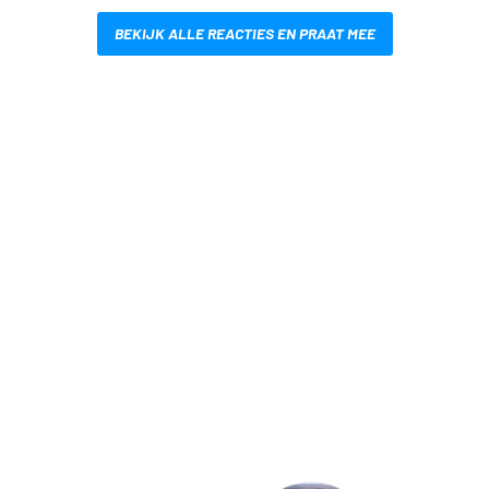
BEKIJK ALLE REACTIES EN PRAAT MEE