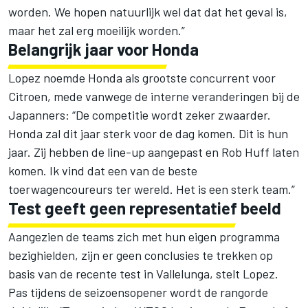
worden. We hopen natuurlijk wel dat dat het geval is,
maar het zal erg moeilijk worden.”
Belangrijk jaar voor Honda
Lopez noemde Honda als grootste concurrent voor
Citroen, mede vanwege de interne veranderingen bij de
Japanners: “De competitie wordt zeker zwaarder.
Honda zal dit jaar sterk voor de dag komen. Dit is hun
jaar. Zij hebben de line-up aangepast en Rob Huff laten
komen. Ik vind dat een van de beste
toerwagencoureurs ter wereld. Het is een sterk team.”
Test geeft geen representatief beeld
Aangezien de teams zich met hun eigen programma
bezighielden, zijn er geen conclusies te trekken op
basis van de recente test in Vallelunga, stelt Lopez.
Pas tijdens de seizoensopener wordt de rangorde