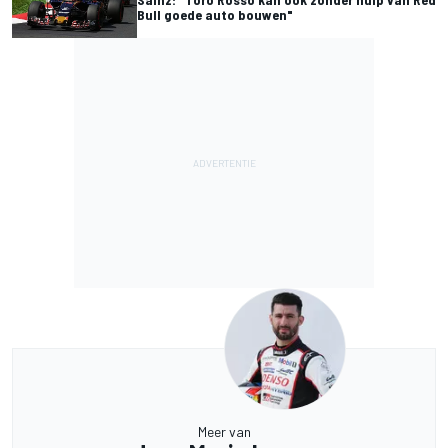
Bull goede auto bouwen"
Meer van