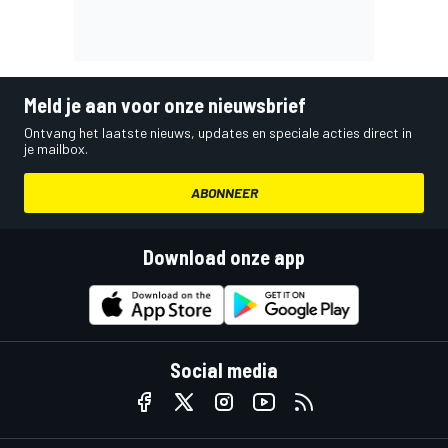
Meld je aan voor onze nieuwsbrief
Ontvang het laatste nieuws, updates en speciale acties direct in
je mailbox.
ABONNEER
Download onze app
Social media