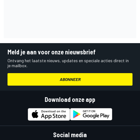
Meld je aan voor onze nieuwsbrief
Ontvang het laatste nieuws, updates en speciale acties direct in
je mailbox.
ABONNEER
Download onze app
Social media