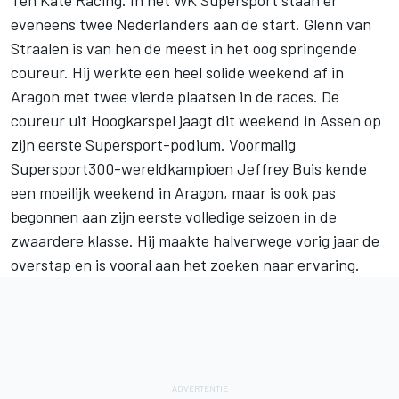
eveneens twee Nederlanders aan de start. Glenn van
Straalen is van hen de meest in het oog springende
coureur. Hij werkte een heel solide weekend af in
Aragon met twee vierde plaatsen in de races. De
coureur uit Hoogkarspel jaagt dit weekend in Assen op
zijn eerste Supersport-podium. Voormalig
Supersport300-wereldkampioen Jeffrey Buis kende
een moeilijk weekend in Aragon, maar is ook pas
begonnen aan zijn eerste volledige seizoen in de
zwaardere klasse. Hij maakte halverwege vorig jaar de
overstap en is vooral aan het zoeken naar ervaring.