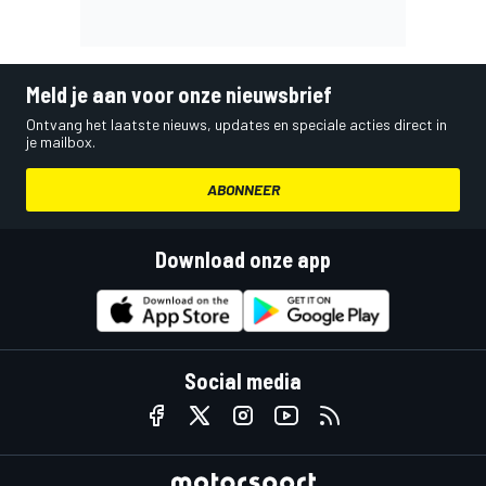
Meld je aan voor onze nieuwsbrief
Ontvang het laatste nieuws, updates en speciale acties direct in
je mailbox.
ABONNEER
Download onze app
Social media