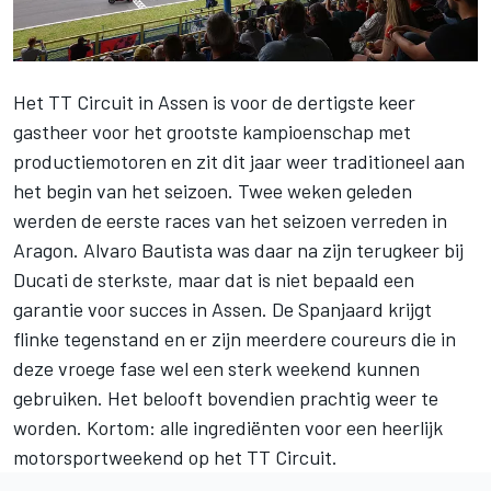
Het
TT Circuit in Assen
is voor de dertigste keer
gastheer voor het grootste kampioenschap met
productiemotoren en zit dit jaar weer traditioneel aan
het begin van het seizoen. Twee weken geleden
werden de eerste races van het seizoen verreden in
Aragon.
Alvaro Bautista
was daar na zijn terugkeer bij
Ducati de sterkste, maar dat is niet bepaald een
garantie voor succes in Assen. De Spanjaard krijgt
flinke tegenstand en er zijn meerdere coureurs die in
deze vroege fase wel een sterk weekend kunnen
gebruiken. Het belooft bovendien prachtig weer te
worden. Kortom: alle ingrediënten voor een heerlijk
motorsportweekend op het TT Circuit.