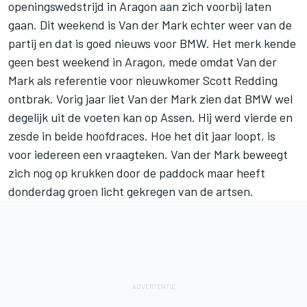
openingswedstrijd in Aragon aan zich voorbij laten
gaan. Dit weekend is Van der Mark echter weer van de
partij en dat is goed nieuws voor BMW. Het merk kende
geen best weekend in Aragon, mede omdat Van der
Mark als referentie voor nieuwkomer
Scott Redding
ontbrak. Vorig jaar liet Van der Mark zien dat BMW wel
degelijk uit de voeten kan op Assen. Hij werd vierde en
zesde in beide hoofdraces. Hoe het dit jaar loopt, is
voor iedereen een vraagteken. Van der Mark beweegt
zich nog op krukken door de paddock
maar heeft
donderdag groen licht gekregen van de artsen
.