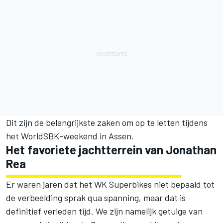
Dit zijn de belangrijkste zaken om op te letten tijdens
het WorldSBK-weekend in Assen.
Het favoriete jachtterrein van
Jonathan
Rea
Er waren jaren dat het
WK Superbikes
niet bepaald tot
de verbeelding sprak qua spanning, maar dat is
definitief verleden tijd. We zijn namelijk getuige van