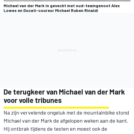
Michael van der Mark in gevecht met oud-teamgenoot Alex
Lowes en Ducati-coureur Michael Ruben Rinaldi
De terugkeer van
Michael van der Mark
voor volle tribunes
Na
zijn vervelende ongeluk met de mountainbike
stond
Michael van der Mark de afgelopen weken aan de kant.
Hij ontbrak tijdens de testen en moest ook de