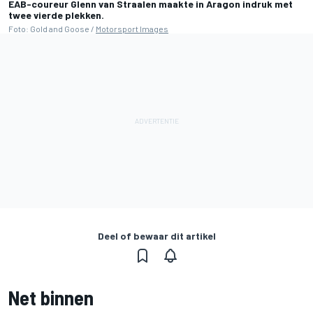
EAB-coureur Glenn van Straalen maakte in Aragon indruk met
twee vierde plekken.
Foto: Gold and Goose /
Motorsport Images
Deel of bewaar dit artikel
Net binnen