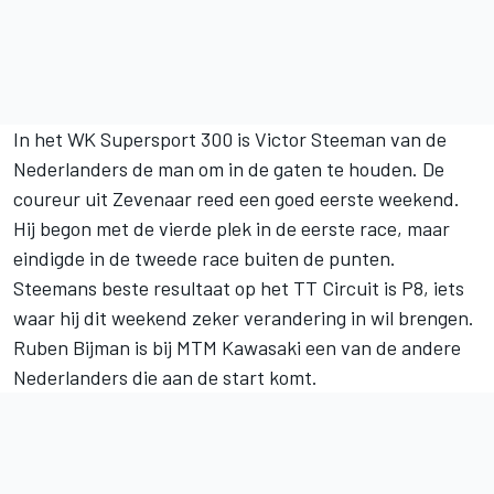
In het WK Supersport 300 is Victor Steeman van de
Nederlanders de man om in de gaten te houden. De
coureur uit Zevenaar reed een goed eerste weekend.
Hij begon met de vierde plek in de eerste race, maar
eindigde in de tweede race buiten de punten.
Steemans beste resultaat op het TT Circuit is P8, iets
waar hij dit weekend zeker verandering in wil brengen.
Ruben Bijman is bij MTM Kawasaki een van de andere
Nederlanders die aan de start komt.