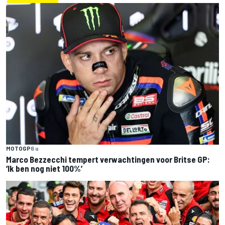
MOTOGP
6 u
Marco Bezzecchi tempert verwachtingen voor Britse GP:
‘Ik ben nog niet 100%’