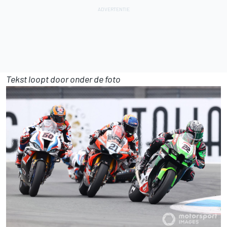
Tekst loopt door onder de foto