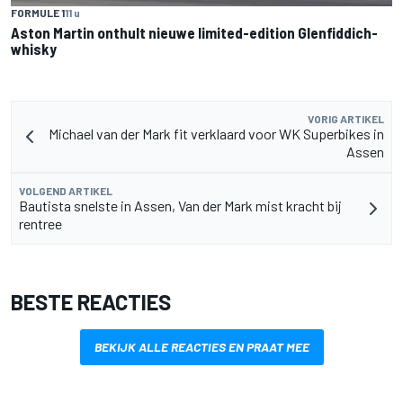
FORMULE 1
11 u
Aston Martin onthult nieuwe limited-edition Glenfiddich-
whisky
VORIG ARTIKEL
Michael van der Mark fit verklaard voor WK Superbikes in
Assen
VOLGEND ARTIKEL
Bautista snelste in Assen, Van der Mark mist kracht bij
rentree
BESTE REACTIES
BEKIJK ALLE REACTIES EN PRAAT MEE