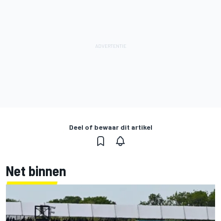
Deel of bewaar dit artikel
Net binnen