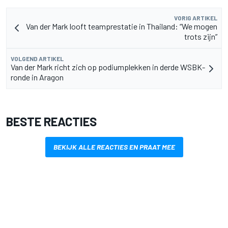
VORIG ARTIKEL
Van der Mark looft teamprestatie in Thailand: “We mogen
trots zijn”
VOLGEND ARTIKEL
Van der Mark richt zich op podiumplekken in derde WSBK-
ronde in Aragon
BESTE REACTIES
BEKIJK ALLE REACTIES EN PRAAT MEE