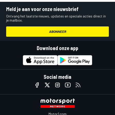
Meld je aan voor onze nieuwsbrief
Ontvang het laatste nieuws, updates en speciale acties direct in
je mailbox.
ABONNEER
Download onze app
Social media
Motor1.com