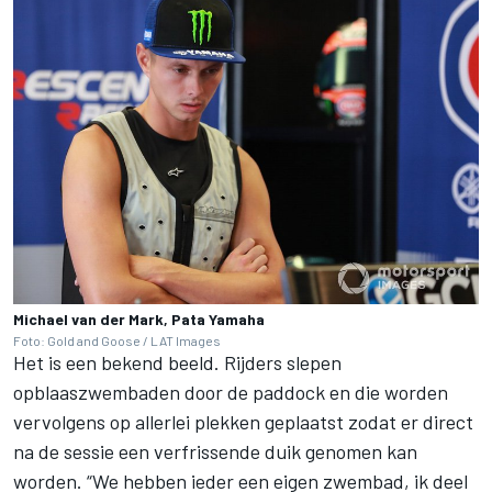
Michael van der Mark, Pata Yamaha
Foto: Gold and Goose / LAT Images
Het is een bekend beeld. Rijders slepen
opblaaszwembaden door de paddock en die worden
vervolgens op allerlei plekken geplaatst zodat er direct
na de sessie een verfrissende duik genomen kan
worden. “We hebben ieder een eigen zwembad, ik deel