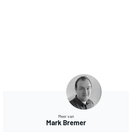
Meer van
Mark Bremer