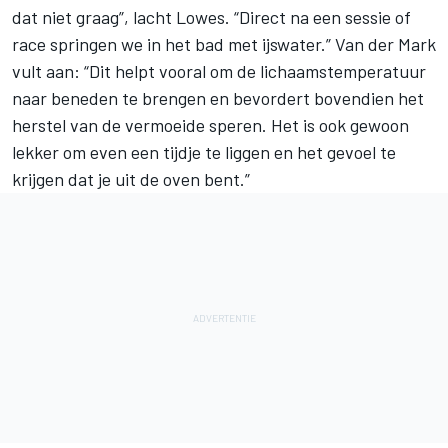
dat niet graag”, lacht Lowes. “Direct na een sessie of
race springen we in het bad met ijswater.” Van der Mark
vult aan: “Dit helpt vooral om de lichaamstemperatuur
naar beneden te brengen en bevordert bovendien het
herstel van de vermoeide speren. Het is ook gewoon
lekker om even een tijdje te liggen en het gevoel te
krijgen dat je uit de oven bent.”