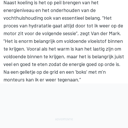
Naast koeling is het op peil brengen van het
energieniveau en het onderhouden van de
vochthuishouding ook van essentieel belang. “Het
proces van hydratatie gaat altijd door tot ik weer op de
motor zit voor de volgende sessie”, zegt Van der Mark.
“Het is enorm belangrijk om voldoende vloeistof binnen
te krijgen. Vooral als het warm is kan het lastig zijn om
voldoende binnen te krijgen, maar het is belangrijk juist
veel en goed te eten zodat de energie goed op orde is.
Na een gelletje op de grid en een ‘boks’ met m’n
monteurs kan ik er weer tegenaan.”