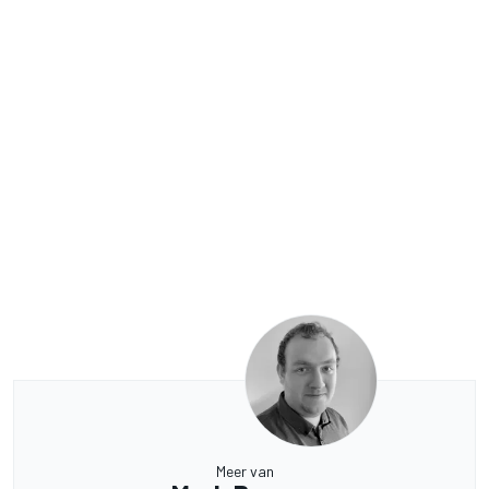
Meer van