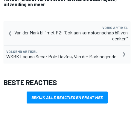
uitzending en meer
VORIG ARTIKEL
Van der Mark blij met P2: “Ook aan kampioenschap blijven
denken”
VOLGEND ARTIKEL
WSBK Laguna Seca: Pole Davies, Van der Mark negende
BESTE REACTIES
BEKIJK ALLE REACTIES EN PRAAT MEE