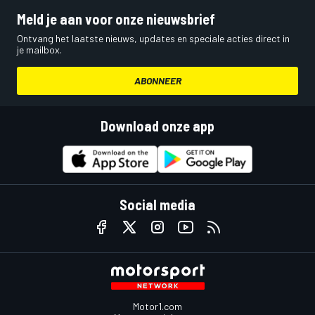
Meld je aan voor onze nieuwsbrief
Ontvang het laatste nieuws, updates en speciale acties direct in
je mailbox.
ABONNEER
Download onze app
Social media
Motor1.com