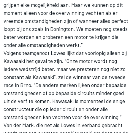
grijpen elke mogelijkheid aan. Maar we kunnen op dit
moment alleen voor de overwinning vechten als er
vreemde omstandigheden zijn of wanneer alles perfect
loopt bij ons zoals in Donington. We moeten nog steeds
beter worden en proberen een motor te krijgen die
onder alle omstandigheden werkt.”
Volgens teamgenoot Lowes lijkt dat voorlopig alleen bij
Kawasaki het geval te zijn. “Onze motor wordt nog
iedere wedstrijd beter, maar we presteren nog niet zo
constant als Kawasaki”, zei de winnaar van de tweede
race in Brno. “De andere merken lijken onder bepaalde
omstandigheden of op bepaalde circuits minder goed
uit de verf te komen. Kawasaki is momenteel de enige
constructeur die op ieder circuit en onder alle
omstandigheden kan vechten voor de overwinning.”
Van der Mark, die net als Lowes in verband gebracht