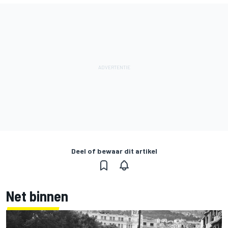
Deel of bewaar dit artikel
Net binnen