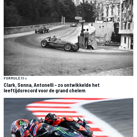
FORMULE 1
3 u
Clark, Senna, Antonelli – zo ontwikkelde het
leeftijdsrecord voor de grand chelem