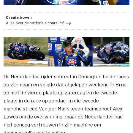
Oranje boven
Alles over de nationale coureurs!
De Nederlandse rijder schreef in Donington beide races
op zijn naam en volgde dat afgelopen weekend in Brno
op met de vierde plaats op zaterdag en de tweede
plaats in de race op zondag. In die tweede
manche streed Van der Mark tegen teamgenoot Alex
Lowes om de overwinning, maar de Nederlander had
niet genoeg vertrouwen in zijn machine om
daadwerkelijk aan te vallen.