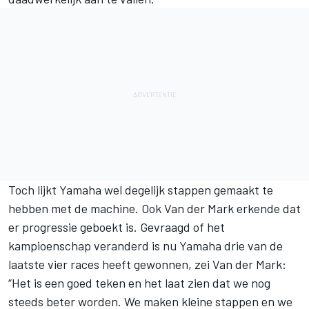
Toch lijkt Yamaha wel degelijk stappen gemaakt te
hebben met de machine. Ook Van der Mark erkende dat
er progressie geboekt is. Gevraagd of het
kampioenschap veranderd is nu Yamaha drie van de
laatste vier races heeft gewonnen, zei Van der Mark:
“Het is een goed teken en het laat zien dat we nog
steeds beter worden. We maken kleine stappen en we