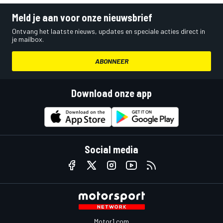
Meld je aan voor onze nieuwsbrief
Ontvang het laatste nieuws, updates en speciale acties direct in
je mailbox.
ABONNEER
Download onze app
Social media
Motor1.com