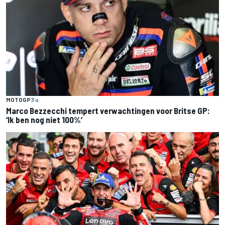
MOTOGP
3 u
Marco Bezzecchi tempert verwachtingen voor Britse GP:
‘Ik ben nog niet 100%’