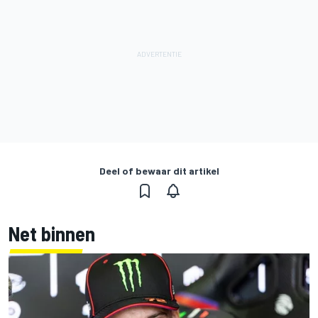
Deel of bewaar dit artikel
Net binnen