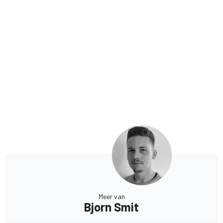
Meer van
Bjorn Smit