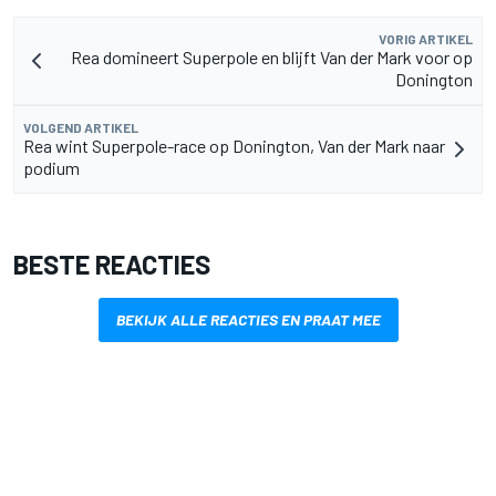
VORIG ARTIKEL
Rea domineert Superpole en blijft Van der Mark voor op
Donington
VOLGEND ARTIKEL
Rea wint Superpole-race op Donington, Van der Mark naar
podium
BESTE REACTIES
BEKIJK ALLE REACTIES EN PRAAT MEE