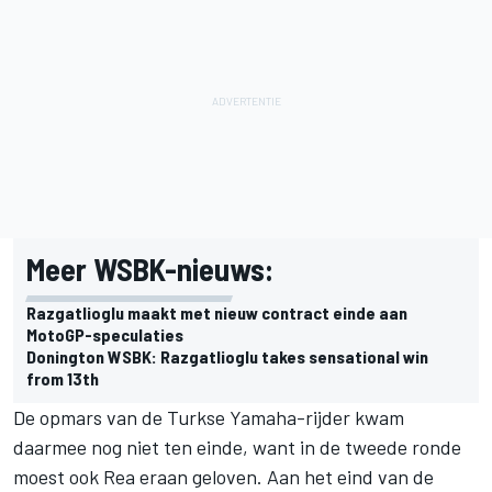
Meer WSBK-nieuws:
Razgatlioglu maakt met nieuw contract einde aan
MotoGP-speculaties
Donington WSBK: Razgatlioglu takes sensational win
from 13th
De opmars van de Turkse Yamaha-rijder kwam
daarmee nog niet ten einde, want in de tweede ronde
moest ook Rea eraan geloven. Aan het eind van de