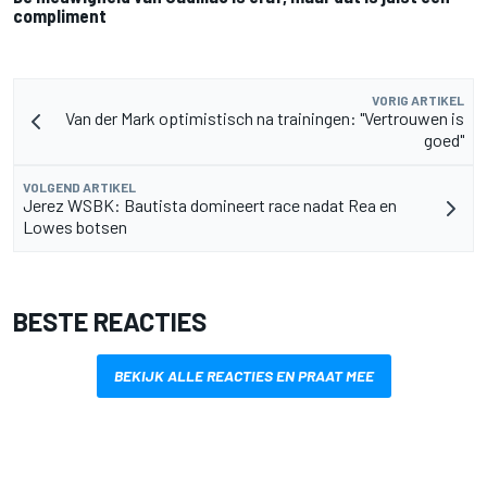
compliment
VORIG ARTIKEL
Van der Mark optimistisch na trainingen: "Vertrouwen is
goed"
VOLGEND ARTIKEL
Jerez WSBK: Bautista domineert race nadat Rea en
Lowes botsen
BESTE REACTIES
BEKIJK ALLE REACTIES EN PRAAT MEE