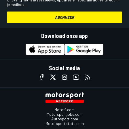
je mailbox.
ABONNEER
Download onze app
Social media
Motor1.com
Motorsportjobs.com
Autosport.com
Motorsportstats.com