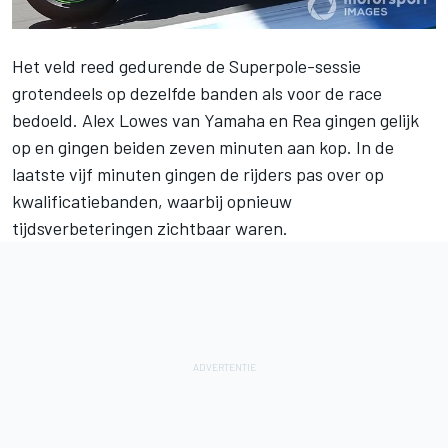
Het veld reed gedurende de Superpole-sessie
grotendeels op dezelfde banden als voor de race
bedoeld. Alex Lowes van Yamaha en Rea gingen gelijk
op en gingen beiden zeven minuten aan kop. In de
laatste vijf minuten gingen de rijders pas over op
kwalificatiebanden, waarbij opnieuw
tijdsverbeteringen zichtbaar waren.