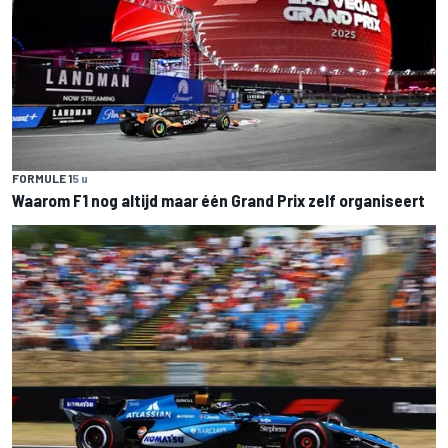
FORMULE 1
5 u
Waarom F1 nog altijd maar één Grand Prix zelf organiseert