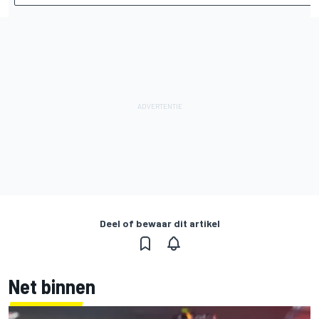
Deel of bewaar dit artikel
Net binnen