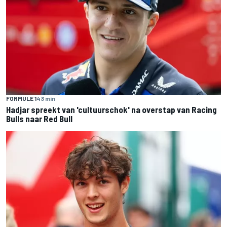
FORMULE 1
43 min
Hadjar spreekt van 'cultuurschok' na overstap van Racing
Bulls naar Red Bull