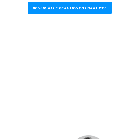
BEKIJK ALLE REACTIES EN PRAAT MEE