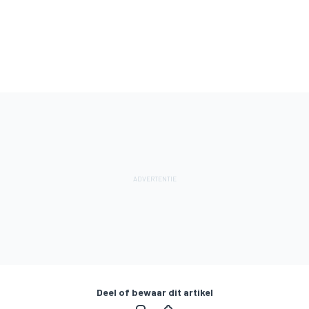
Deel of bewaar dit artikel