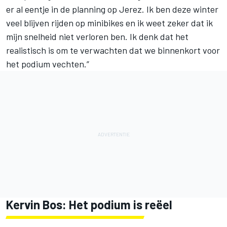
er al eentje in de planning op Jerez. Ik ben deze winter
veel blijven rijden op minibikes en ik weet zeker dat ik
mijn snelheid niet verloren ben. Ik denk dat het
realistisch is om te verwachten dat we binnenkort voor
het podium vechten.”
Kervin Bos: Het podium is reëel