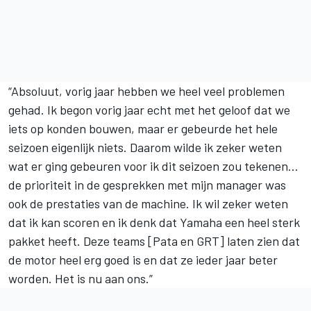
“Absoluut, vorig jaar hebben we heel veel problemen
gehad. Ik begon vorig jaar echt met het geloof dat we
iets op konden bouwen, maar er gebeurde het hele
seizoen eigenlijk niets. Daarom wilde ik zeker weten
wat er ging gebeuren voor ik dit seizoen zou tekenen…
de prioriteit in de gesprekken met mijn manager was
ook de prestaties van de machine. Ik wil zeker weten
dat ik kan scoren en ik denk dat Yamaha een heel sterk
pakket heeft. Deze teams [Pata en GRT] laten zien dat
de motor heel erg goed is en dat ze ieder jaar beter
worden. Het is nu aan ons.”