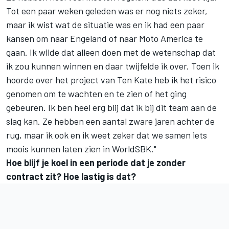
Tot een paar weken geleden was er nog niets zeker,
maar ik wist wat de situatie was en ik had een paar
kansen om naar Engeland of naar Moto America te
gaan. Ik wilde dat alleen doen met de wetenschap dat
ik zou kunnen winnen en daar twijfelde ik over. Toen ik
hoorde over het project van Ten Kate heb ik het risico
genomen om te wachten en te zien of het ging
gebeuren. Ik ben heel erg blij dat ik bij dit team aan de
slag kan. Ze hebben een aantal zware jaren achter de
rug, maar ik ook en ik weet zeker dat we samen iets
moois kunnen laten zien in WorldSBK."
Hoe blijf je koel in een periode dat je zonder
contract zit? Hoe lastig is dat?