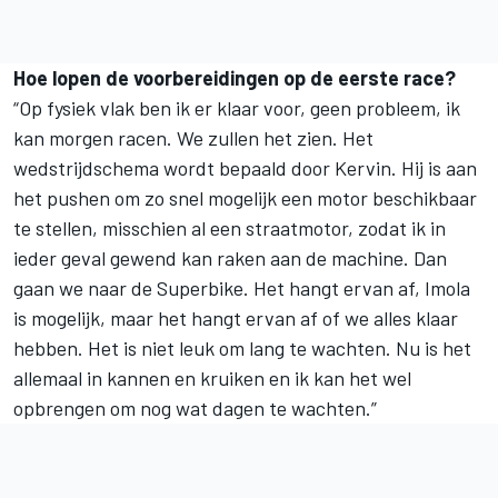
Hoe lopen de voorbereidingen op de eerste race?
“Op fysiek vlak ben ik er klaar voor, geen probleem, ik
kan morgen racen. We zullen het zien. Het
wedstrijdschema wordt bepaald door Kervin. Hij is aan
het pushen om zo snel mogelijk een motor beschikbaar
te stellen, misschien al een straatmotor, zodat ik in
ieder geval gewend kan raken aan de machine. Dan
gaan we naar de Superbike. Het hangt ervan af, Imola
is mogelijk, maar het hangt ervan af of we alles klaar
hebben. Het is niet leuk om lang te wachten. Nu is het
allemaal in kannen en kruiken en ik kan het wel
opbrengen om nog wat dagen te wachten.”