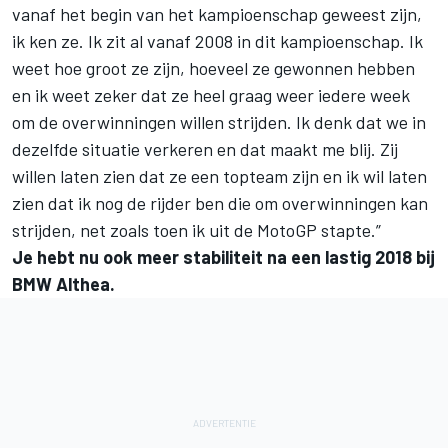
vanaf het begin van het kampioenschap geweest zijn,
ik ken ze. Ik zit al vanaf 2008 in dit kampioenschap. Ik
weet hoe groot ze zijn, hoeveel ze gewonnen hebben
en ik weet zeker dat ze heel graag weer iedere week
om de overwinningen willen strijden. Ik denk dat we in
dezelfde situatie verkeren en dat maakt me blij. Zij
willen laten zien dat ze een topteam zijn en ik wil laten
zien dat ik nog de rijder ben die om overwinningen kan
strijden, net zoals toen ik uit de MotoGP stapte.”
Je hebt nu ook meer stabiliteit na een lastig 2018 bij
BMW Althea.