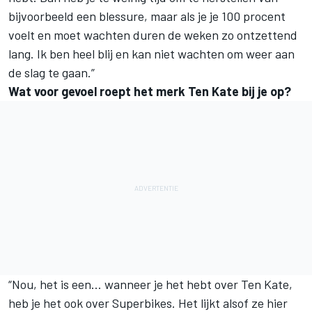
bijvoorbeeld een blessure, maar als je je 100 procent
voelt en moet wachten duren de weken zo ontzettend
lang. Ik ben heel blij en kan niet wachten om weer aan
de slag te gaan.”
Wat voor gevoel roept het merk Ten Kate bij je op?
“Nou, het is een… wanneer je het hebt over Ten Kate,
heb je het ook over Superbikes. Het lijkt alsof ze hier