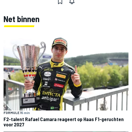
Net binnen
FORMULE 1
5 min
F2-talent Rafael Camara reageert op Haas F1-geruchten
voor 2027