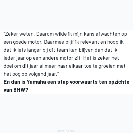
“Zeker weten. Daarom wilde ik mijn kans afwachten op
een goede motor. Daarmee blijf ik relevant en hoop ik
dat ik iets langer bij dit team kan blijven dan dat ik
ieder jaar op een andere motor zit. Het is zeker het
doel om dit jaar al meer naar elkaar toe te groeien met
het oog op volgend jaar.”
En dan is Yamaha een stap voorwaarts ten opzichte
van BMW?