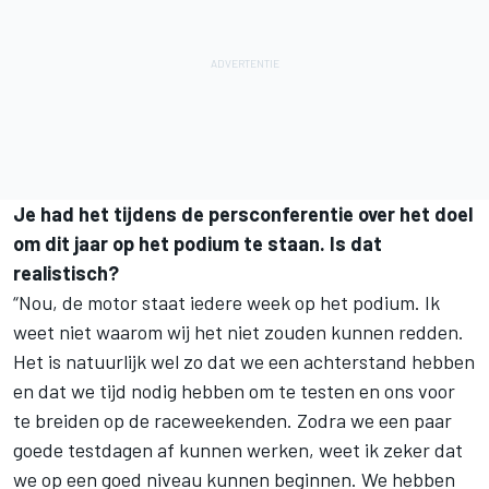
Je had het tijdens de persconferentie over het doel
om dit jaar op het podium te staan. Is dat
realistisch?
“Nou, de motor staat iedere week op het podium. Ik
weet niet waarom wij het niet zouden kunnen redden.
Het is natuurlijk wel zo dat we een achterstand hebben
en dat we tijd nodig hebben om te testen en ons voor
te breiden op de raceweekenden. Zodra we een paar
goede testdagen af kunnen werken, weet ik zeker dat
we op een goed niveau kunnen beginnen. We hebben