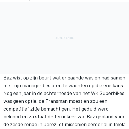
Baz wist op zijn beurt wat er gaande was en had samen
met zijn manager besloten te wachten op die ene kans.
Nog een jaar in de achterhoede van het WK Superbikes
was geen optie, de Fransman moest en zou een
competitief zitje bemachtigen. Het geduld werd
beloond en zo staat de terugkeer van Baz gepland voor
de zesde ronde in Jerez, of misschien eerder al in Imola