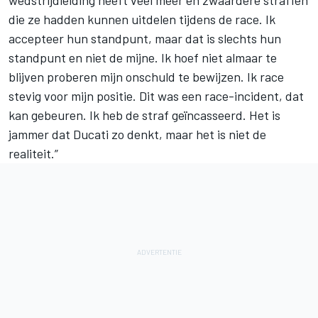
die ze hadden kunnen uitdelen tijdens de race. Ik
accepteer hun standpunt, maar dat is slechts hun
standpunt en niet de mijne. Ik hoef niet almaar te
blijven proberen mijn onschuld te bewijzen. Ik race
stevig voor mijn positie. Dit was een race-incident, dat
kan gebeuren. Ik heb de straf geïncasseerd. Het is
jammer dat Ducati zo denkt, maar het is niet de
realiteit.”