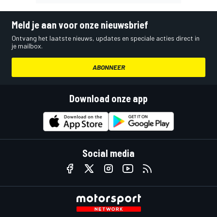
Meld je aan voor onze nieuwsbrief
Ontvang het laatste nieuws, updates en speciale acties direct in
je mailbox.
ABONNEER
Download onze app
Social media