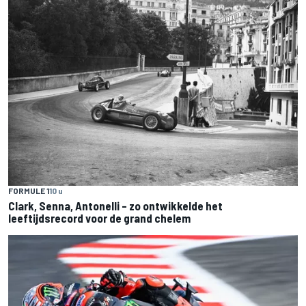
FORMULE 1
10 u
Clark, Senna, Antonelli – zo ontwikkelde het
leeftijdsrecord voor de grand chelem