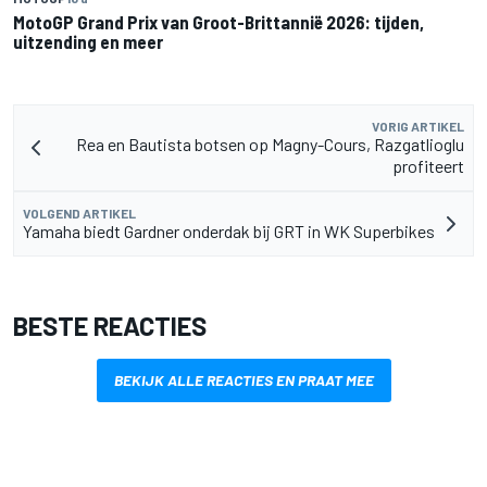
MotoGP Grand Prix van Groot-Brittannië 2026: tijden,
uitzending en meer
VORIG ARTIKEL
Rea en Bautista botsen op Magny-Cours, Razgatlioglu
profiteert
VOLGEND ARTIKEL
Yamaha biedt Gardner onderdak bij GRT in WK Superbikes
BESTE REACTIES
BEKIJK ALLE REACTIES EN PRAAT MEE