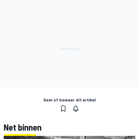
Deel of bewaar dit artikel
Net binnen