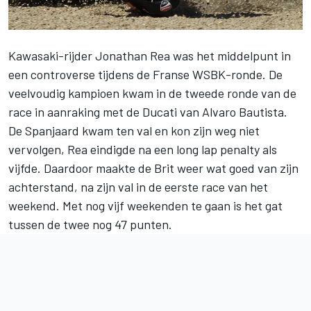
Kawasaki-rijder
Jonathan Rea
was het middelpunt in
een controverse tijdens de Franse WSBK-ronde. De
veelvoudig kampioen kwam in de tweede ronde van de
race in aanraking met de Ducati van
Alvaro Bautista
.
De Spanjaard kwam ten val en kon zijn weg niet
vervolgen, Rea eindigde na een long lap penalty als
vijfde. Daardoor maakte de Brit weer wat goed van zijn
achterstand, na zijn val in de eerste race van het
weekend. Met nog vijf weekenden te gaan is het gat
tussen de twee nog 47 punten.