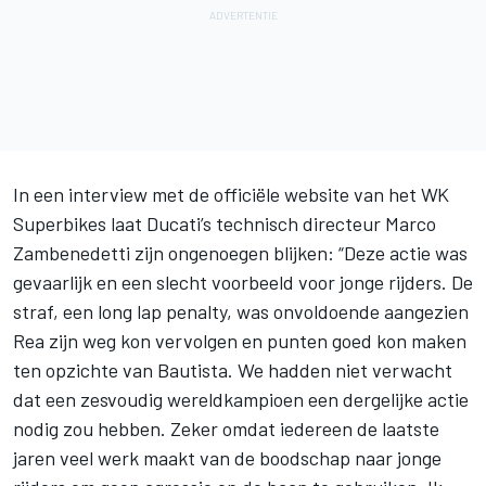
In een interview met de officiële website van het WK
Superbikes laat Ducati’s technisch directeur Marco
Zambenedetti zijn ongenoegen blijken: “Deze actie was
gevaarlijk en een slecht voorbeeld voor jonge rijders. De
straf, een long lap penalty, was onvoldoende aangezien
Rea zijn weg kon vervolgen en punten goed kon maken
ten opzichte van Bautista. We hadden niet verwacht
dat een zesvoudig wereldkampioen een dergelijke actie
nodig zou hebben. Zeker omdat iedereen de laatste
jaren veel werk maakt van de boodschap naar jonge