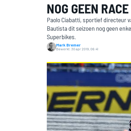
NOG GEEN RACE
Paolo Ciabatti, sportief directeur
Bautista dit seizoen nog geen enk
Superbikes.
Mark Bremer
Bewerkt:
30 apr 2019, 06:41
MOTOGP