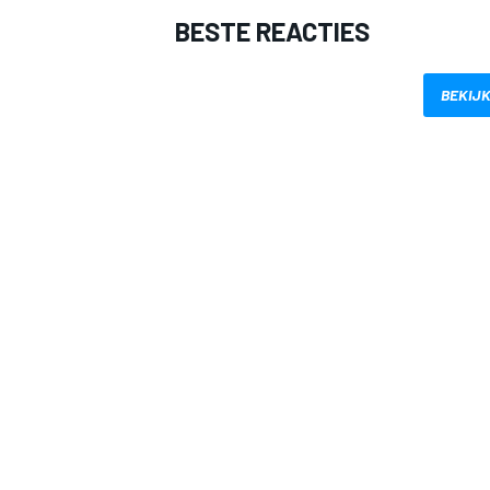
BESTE REACTIES
BEKIJK
MEER RACEKLASSEN