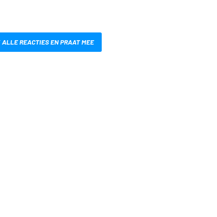
 ALLE REACTIES EN PRAAT MEE