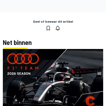
Deel of bewaar dit artikel
Net binnen