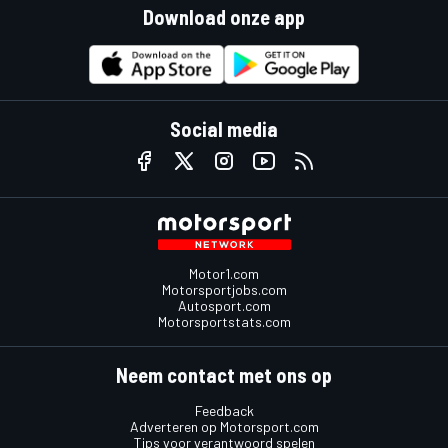
Download onze app
Social media
Motor1.com
Motorsportjobs.com
Autosport.com
Motorsportstats.com
Neem contact met ons op
Feedback
Adverteren op Motorsport.com
Tips voor verantwoord spelen