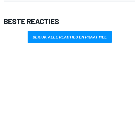
BESTE REACTIES
BEKIJK ALLE REACTIES EN PRAAT MEE