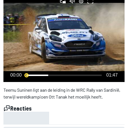
00:00
01:47
Teemu Suninen ligt aan de leiding in de WRC Rally van Sardinië,
terwijl wereldkampioen Ott Tanak het moeilijk heeft.
Reacties