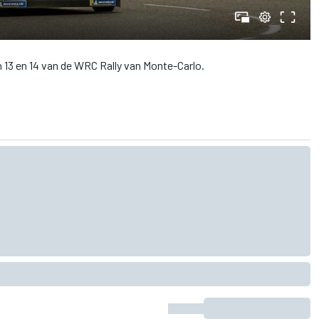
13 en 14 van de WRC Rally van Monte-Carlo.