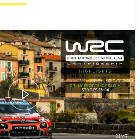
01:47