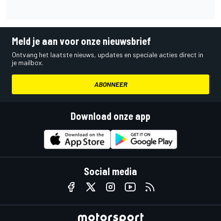
Meld je aan voor onze nieuwsbrief
Ontvang het laatste nieuws, updates en speciale acties direct in
je mailbox.
ABONNEER
Download onze app
Social media