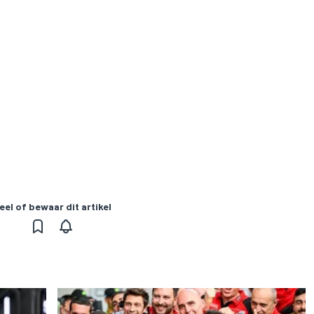
eel of bewaar dit artikel