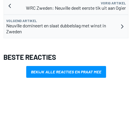
VORIG ARTIKEL
WRC Zweden: Neuville deelt eerste tik uit aan Ogier
VOLGEND ARTIKEL
Neuville domineert en slaat dubbelslag met winst in
Zweden
BESTE REACTIES
BEKIJK ALLE REACTIES EN PRAAT MEE