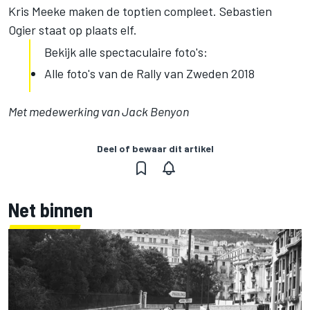
Kris Meeke maken de toptien compleet. Sebastien
Ogier staat op plaats elf.
Bekijk alle spectaculaire foto's:
Alle foto's van de Rally van Zweden 2018
Met medewerking van Jack Benyon
Deel of bewaar dit artikel
Net binnen