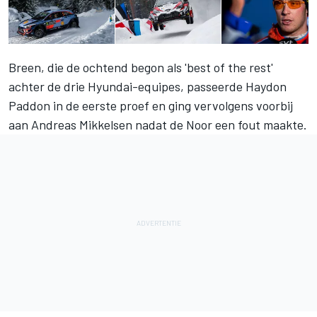
Breen, die de ochtend begon als 'best of the rest'
achter de drie Hyundai-equipes, passeerde Haydon
Paddon in de eerste proef en ging vervolgens voorbij
aan Andreas Mikkelsen nadat de Noor een fout maakte.