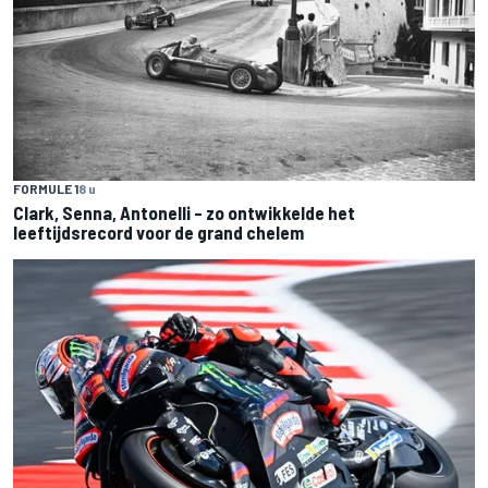
FORMULE 1
8 u
Clark, Senna, Antonelli – zo ontwikkelde het
leeftijdsrecord voor de grand chelem