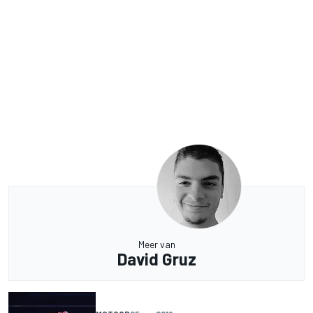
Meer van
David Gruz