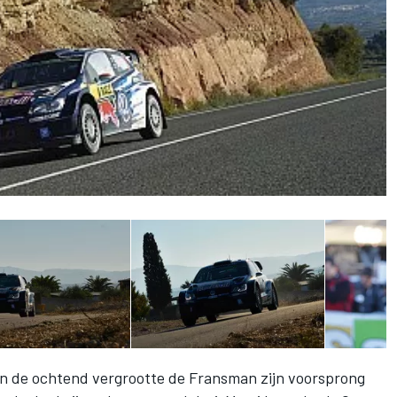
in de ochtend vergrootte de Fransman zijn voorsprong