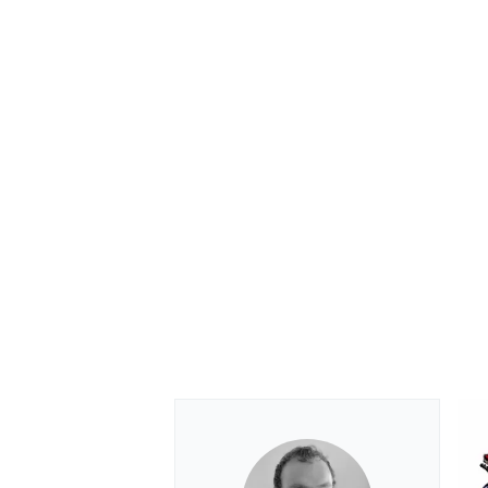
MEER RACEKLASSEN