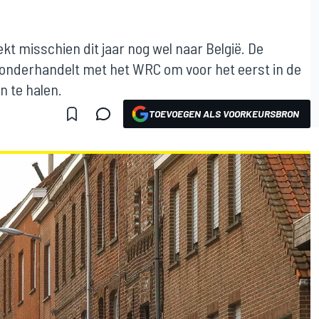
t misschien dit jaar nog wel naar België. De
r onderhandelt met het WRC om voor het eerst in de
 te halen.
TOEVOEGEN ALS VOORKEURSBRON