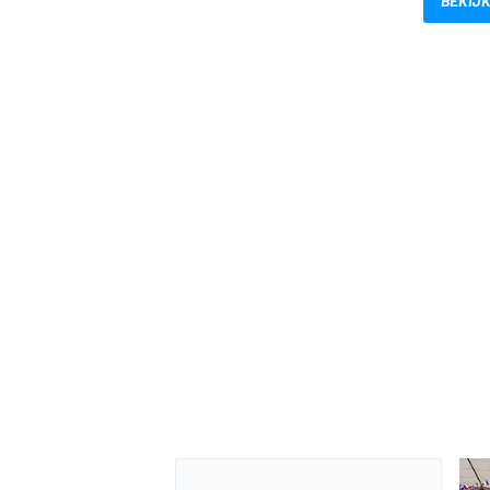
BEKIJK