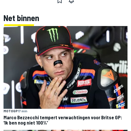
Net binnen
MOTOGP
17 min
Marco Bezzecchi tempert verwachtingen voor Britse GP:
‘Ik ben nog niet 100%’