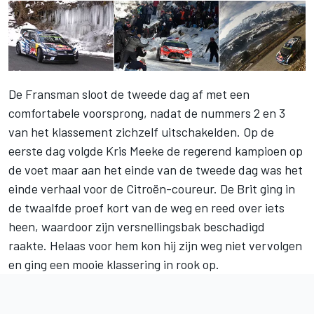
De Fransman sloot de tweede dag af met een
comfortabele voorsprong, nadat de nummers 2 en 3
van het klassement zichzelf uitschakelden. Op de
eerste dag volgde Kris Meeke de regerend kampioen op
de voet maar aan het einde van de tweede dag was het
einde verhaal voor de Citroën-coureur. De Brit ging in
de twaalfde proef kort van de weg en reed over iets
heen, waardoor zijn versnellingsbak beschadigd
raakte. Helaas voor hem kon hij zijn weg niet vervolgen
en ging een mooie klassering in rook op.