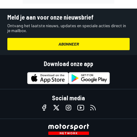
Meld je aan voor onze nieuwsbrief
Ontvang het laatste nieuws, updates en speciale acties direct in
je mailbox.
ABONNEER
Download onze app
Social media