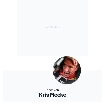
Meer van
Kris Meeke