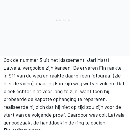
Ook de nummer 3 uit het klassement, Jari Matti
Latvala, vergooide zijn kansen. De ervaren Fin raakte
in S11 van de weg en raakte daarbij een fotograaf (
zie
hier de video
), maar hij kon zijn weg wel vervolgen. Dat
bleek echter niet voor lang te zijn, want toen hij
probeerde de kapotte ophanging te repareren,
realiseerde hij zich dat hij niet op tijd zou zijn voor de
start van de volgende proef. Daardoor was ook Latvala
genoodzaakt de handdoek in de ring te gooien.