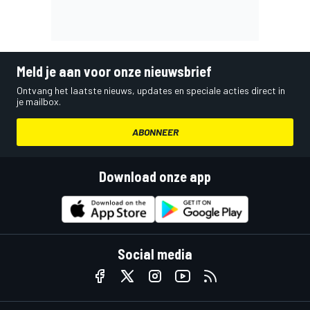
Meld je aan voor onze nieuwsbrief
Ontvang het laatste nieuws, updates en speciale acties direct in
je mailbox.
ABONNEER
Download onze app
Social media