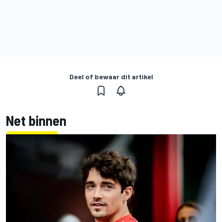
Deel of bewaar dit artikel
Net binnen