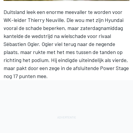
Duitsland leek een enorme meevaller te worden voor
WK-leider Thierry Neuville. Die wou met zijn Hyundai
vooral de schade beperken, maar zaterdagnamiddag
kantelde de wedstrijd na wielschade voor rivaal
Sébastien Ogier. Ogier viel terug naar de negende
plaats, maar rukte met het mes tussen de tanden op
richting het podium. Hij eindigde uiteindelijk als vierde,
maar pakt door een zege in de afsluitende Power Stage
nog 17 punten mee.