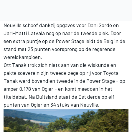
Neuville schoof dankzij opgaves voor Dani Sordo en
Jari-Matti Latvala nog op naar de tweede plek. Door
een extra puntje op de Power Stage leidt de Belg in de
stand met 23 punten voorsprong op de regerende
wereldkampioen.
Ott Tanak trok zich niets aan van die wiskunde en
pakte soeverein zijn tweede zege op rij voor Toyota.
Tanak werd bovendien tweede in de Power Stage - op
amper 0.178 van Ogier - en komt meedoen in het
titeldebat. Na Duitsland staat de Est derde op elf
punten van Ogier en 34 stuks van Neuville.