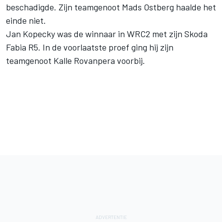
beschadigde. Zijn teamgenoot Mads Ostberg haalde het
einde niet.
Jan Kopecky was de winnaar in WRC2 met zijn Skoda
Fabia R5. In de voorlaatste proef ging hij zijn
teamgenoot Kalle Rovanpera voorbij.