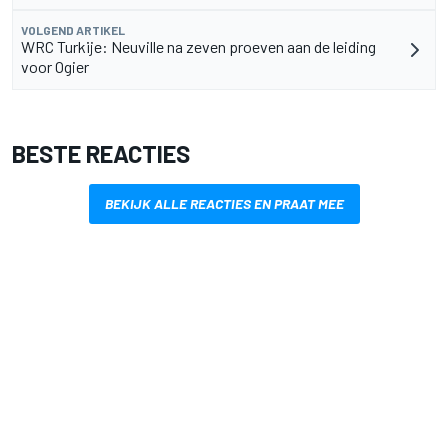
VOLGEND ARTIKEL
WRC Turkije: Neuville na zeven proeven aan de leiding
voor Ogier
BESTE REACTIES
BEKIJK ALLE REACTIES EN PRAAT MEE