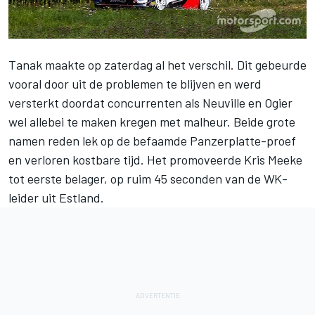
Tanak maakte op zaterdag al het verschil. Dit gebeurde
vooral door uit de problemen te blijven en werd
versterkt doordat concurrenten als Neuville en Ogier
wel allebei te maken kregen met malheur. Beide grote
namen reden lek op de befaamde Panzerplatte-proef
en verloren kostbare tijd. Het promoveerde Kris Meeke
tot eerste belager, op ruim 45 seconden van de WK-
leider uit Estland.