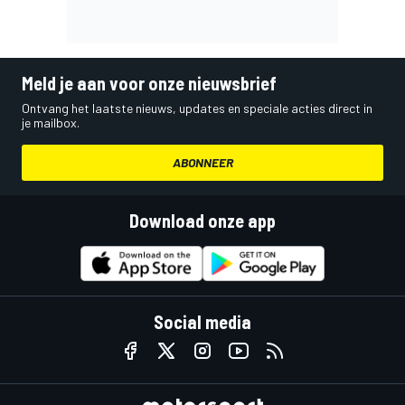
Meld je aan voor onze nieuwsbrief
Ontvang het laatste nieuws, updates en speciale acties direct in
je mailbox.
ABONNEER
Download onze app
Social media