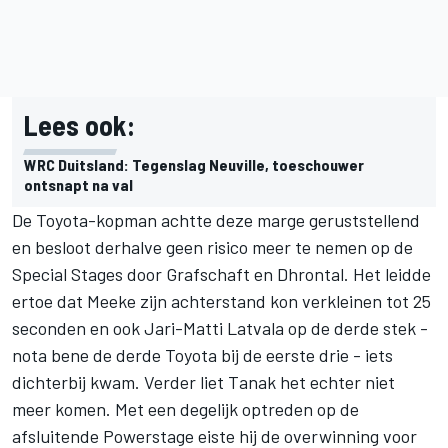
Lees ook:
WRC Duitsland: Tegenslag Neuville, toeschouwer
ontsnapt na val
De Toyota-kopman achtte deze marge geruststellend
en besloot derhalve geen risico meer te nemen op de
Special Stages door
Grafschaft
en Dhrontal. Het leidde
ertoe dat Meeke zijn achterstand kon verkleinen tot 25
seconden en ook Jari-Matti Latvala op de derde stek -
nota bene de derde Toyota bij de eerste drie - iets
dichterbij kwam. Verder liet Tanak het echter niet
meer komen. Met een degelijk optreden op de
afsluitende Powerstage eiste hij de overwinning voor