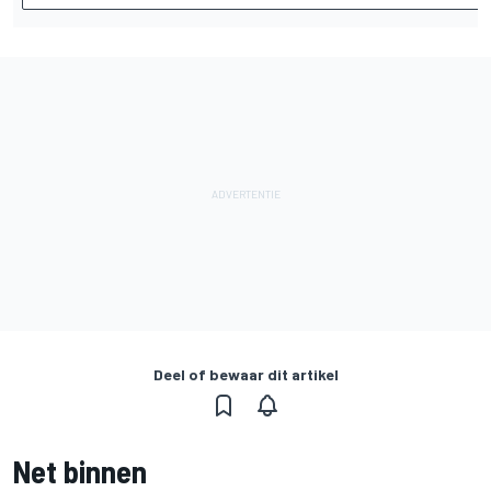
Deel of bewaar dit artikel
Net binnen