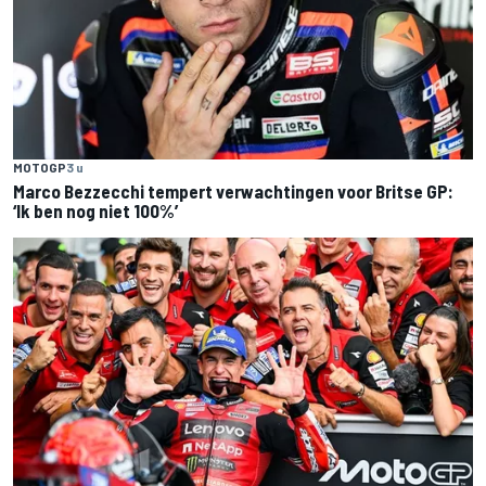
MOTOGP
3 u
Marco Bezzecchi tempert verwachtingen voor Britse GP:
‘Ik ben nog niet 100%’