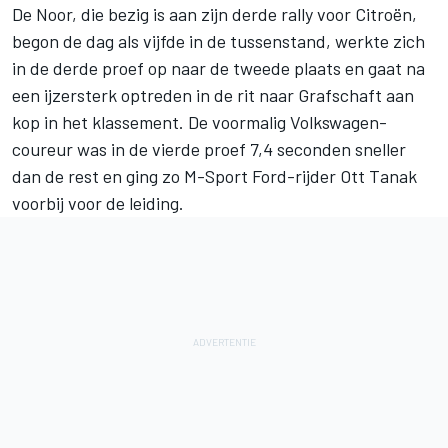
De Noor, die bezig is aan zijn derde rally voor Citroën,
begon de dag als vijfde in de tussenstand, werkte zich
in de derde proef op naar de tweede plaats en gaat na
een ijzersterk optreden in de rit naar Grafschaft aan
kop in het klassement. De voormalig Volkswagen-
coureur was in de vierde proef 7,4 seconden sneller
dan de rest en ging zo M-Sport Ford-rijder Ott Tanak
voorbij voor de leiding.