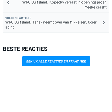
WRC Duitsland: Kopecky verrast in openingsproef,
Meeke crasht
VOLGEND ARTIKEL
WRC Duitsland: Tanak neemt over van Mikkelsen, Ogier
spint
BESTE REACTIES
BEKIJK ALLE REACTIES EN PRAAT MEE