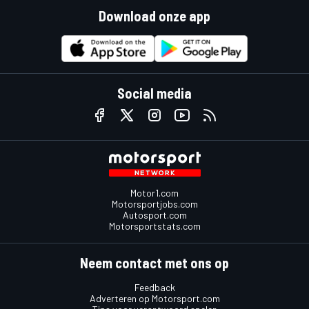
Download onze app
Social media
Motor1.com
Motorsportjobs.com
Autosport.com
Motorsportstats.com
Neem contact met ons op
Feedback
Adverteren op Motorsport.com