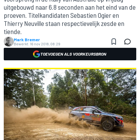
uitgebouwd naar 6.8 seconden aan het eind van de
proeven. Titelkandidaten Sebastien Ogier en
Thierry Neuville staan respectievelijk zesde en
tiende.
Mark Bremer
Bewerkt:
16 nov 2018, 08:29
TOEVOEGEN ALS VOORKEURSBRON