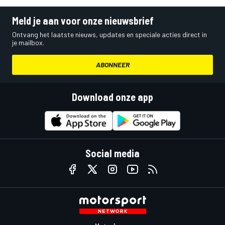
Meld je aan voor onze nieuwsbrief
Ontvang het laatste nieuws, updates en speciale acties direct in
je mailbox.
ABONNEER
Download onze app
Social media