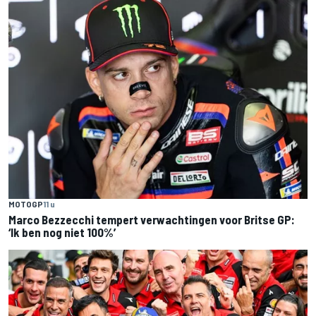
MOTOGP
11 u
Marco Bezzecchi tempert verwachtingen voor Britse GP:
‘Ik ben nog niet 100%’