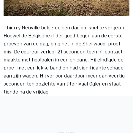
Thierry Neuville
beleefde een dag om snel te vergeten.
Hoewel de Belgische rijder goed begon aan de eerste
proeven van de dag, ging het in de Sherwood-proef
mis. De coureur verloor 21 seconden toen hij contact
maakte met hooibalen in een chicane. Hij eindigde de
proef met een lekke band en had significante schade
aan zijn wagen. Hij verloor daardoor meer dan veertig
seconden ten opzichte van titelrivaal Ogier en staat
tiende na de vrijdag.