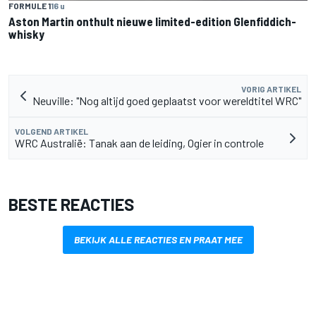
FORMULE 1
16 u
Aston Martin onthult nieuwe limited-edition Glenfiddich-
whisky
VORIG ARTIKEL
Neuville: "Nog altijd goed geplaatst voor wereldtitel WRC"
VOLGEND ARTIKEL
WRC Australië: Tanak aan de leiding, Ogier in controle
BESTE REACTIES
BEKIJK ALLE REACTIES EN PRAAT MEE