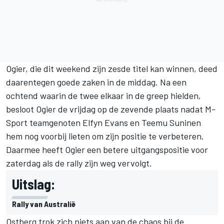
Ogier, die dit weekend zijn zesde titel kan winnen, deed
daarentegen goede zaken in de middag. Na een
ochtend waarin de twee elkaar in de greep hielden,
besloot Ogier de vrijdag op de zevende plaats nadat M-
Sport teamgenoten Elfyn Evans en Teemu Suninen
hem nog voorbij lieten om zijn positie te verbeteren.
Daarmee heeft Ogier een betere uitgangspositie voor
zaterdag als de rally zijn weg vervolgt.
Uitslag:
Rally van Australië
Ostberg trok zich niets aan van de chaos bij de