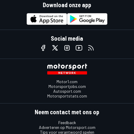
Download onze app
Social media
Motor1.com
Motorsportjobs.com
Autosport.com
Motorsportstats.com
Neem contact met ons op
Feedback
Adverteren op Motorsport.com
Tips voor verantwoord spelen