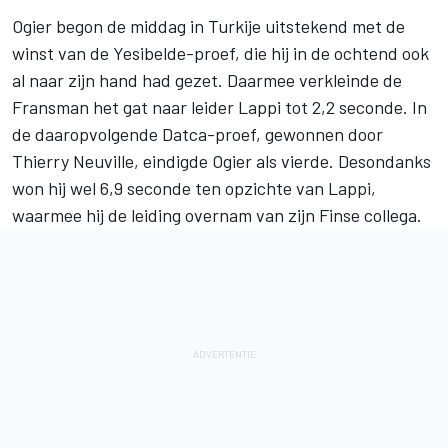
Ogier begon de middag in Turkije uitstekend met de
winst van de Yesibelde-proef, die hij in de ochtend ook
al naar zijn hand had gezet. Daarmee verkleinde de
Fransman het gat naar leider Lappi tot 2,2 seconde. In
de daaropvolgende Datca-proef, gewonnen door
Thierry Neuville, eindigde Ogier als vierde. Desondanks
won hij wel 6,9 seconde ten opzichte van Lappi,
waarmee hij de leiding overnam van zijn Finse collega.