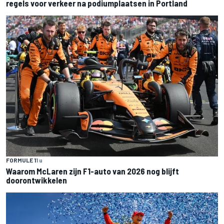
regels voor verkeer na podiumplaatsen in Portland
FORMULE 1
1 u
Waarom McLaren zijn F1-auto van 2026 nog blijft
doorontwikkelen