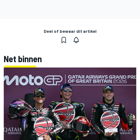
Deel of bewaar dit artikel
Net binnen