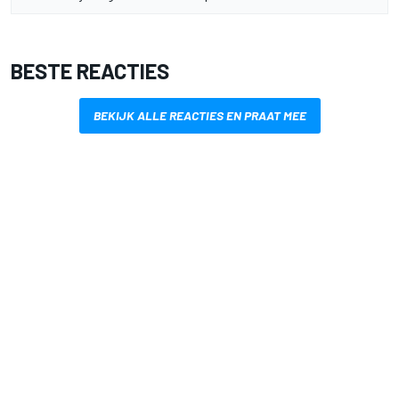
BESTE REACTIES
BEKIJK ALLE REACTIES EN PRAAT MEE