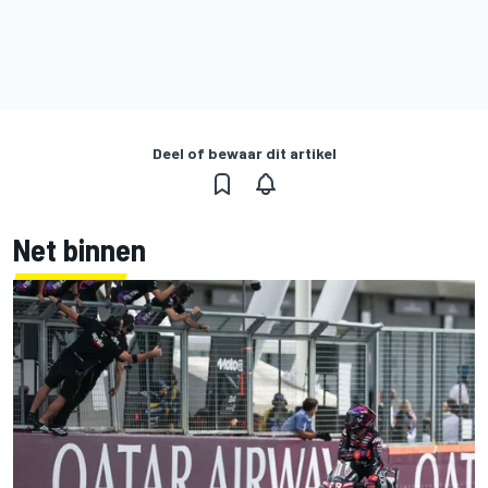
Deel of bewaar dit artikel
Net binnen