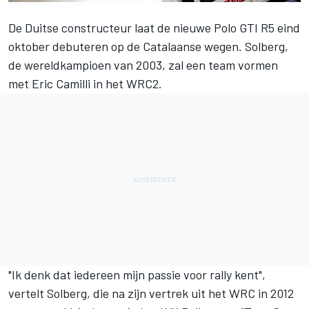
De Duitse constructeur laat de nieuwe Polo GTI R5 eind
oktober debuteren op de Catalaanse wegen. Solberg,
de wereldkampioen van 2003, zal een team vormen
met Eric Camilli in het WRC2.
"Ik denk dat iedereen mijn passie voor rally kent",
vertelt Solberg, die na zijn vertrek uit het WRC in 2012