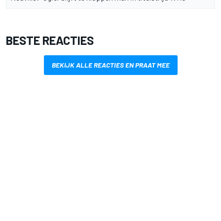
BESTE REACTIES
BEKIJK ALLE REACTIES EN PRAAT MEE