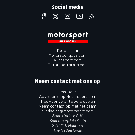
Social media
Motor1.com
Motorsportjobs.com
Autosport.com
Motorsportstats.com
Neem contact met ons op
Feedback
Adverteren op Motorsport.com
Tips voor verantwoord spelen
Neem contact op met het team
nl.adsales@motorsport.com
SportUpdate B.V.
Kennemerplein 6 – 14
2011 MJ, Haarlem
The Netherlands