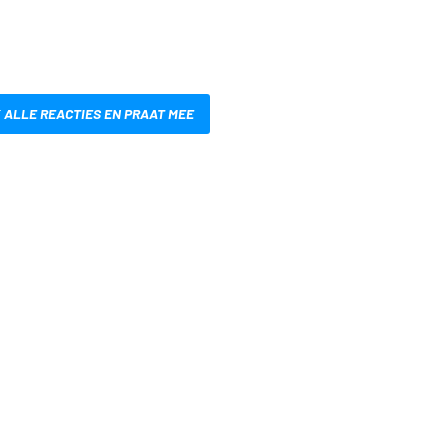
 ALLE REACTIES EN PRAAT MEE