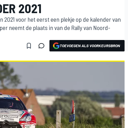
ER 2021
 in 2021 voor het eerst een plekje op de kalender van
per neemt de plaats in van de Rally van Noord-
TOEVOEGEN ALS VOORKEURSBRON