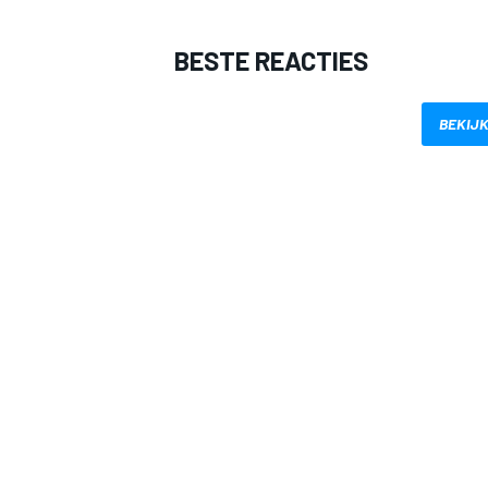
BESTE REACTIES
BEKIJK
MEER RACEKLASSEN