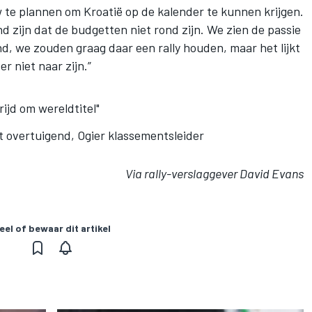
 te plannen om Kroatië op de kalender te kunnen krijgen.
d zijn dat de budgetten niet rond zijn. We zien de passie
d, we zouden graag daar een rally houden, maar het lijkt
 niet naar zijn.”
rijd om wereldtitel"
 overtuigend, Ogier klassementsleider
Via rally-verslaggever David Evans
eel of bewaar dit artikel