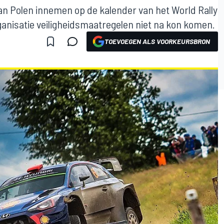
 van Polen innemen op de kalender van het World Rally
anisatie veiligheidsmaatregelen niet na kon komen.
TOEVOEGEN ALS VOORKEURSBRON