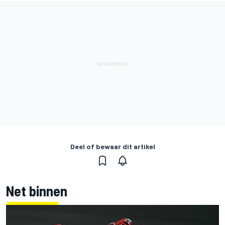
Deel of bewaar dit artikel
Net binnen