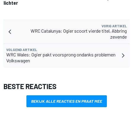
lichter
VORIG ARTIKEL
WRC Catalunya: Ogier scoort vierde titel, Abbring
zevende
VOLGEND ARTIKEL
WRC Wales: Ogier pakt voorsprong ondanks problemen
Volkswagen
BESTE REACTIES
BEKIJK ALLE REACTIES EN PRAAT MEE