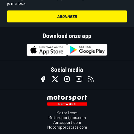
je mailbox.
ABONNEER
Download onze app
Social media
Motor1.com
Motorsportjobs.com
Autosport.com
Motorsportstats.com