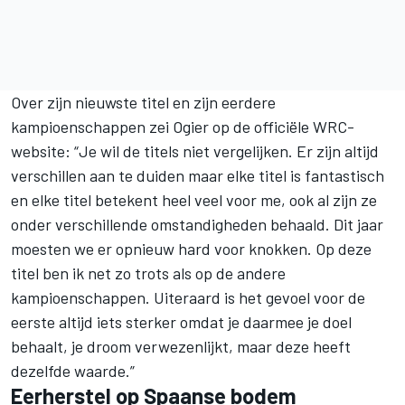
Over zijn nieuwste titel en zijn eerdere
kampioenschappen zei Ogier op de officiële WRC-
website: “Je wil de titels niet vergelijken. Er zijn altijd
verschillen aan te duiden maar elke titel is fantastisch
en elke titel betekent heel veel voor me, ook al zijn ze
onder verschillende omstandigheden behaald. Dit jaar
moesten we er opnieuw hard voor knokken. Op deze
titel ben ik net zo trots als op de andere
kampioenschappen. Uiteraard is het gevoel voor de
eerste altijd iets sterker omdat je daarmee je doel
behaalt, je droom verwezenlijkt, maar deze heeft
dezelfde waarde.”
Eerherstel op Spaanse bodem