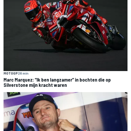
MOTOGP
26 min
Marc Marquez: “Ik ben langzamer” in bochten die op
Silverstone mijn kracht waren