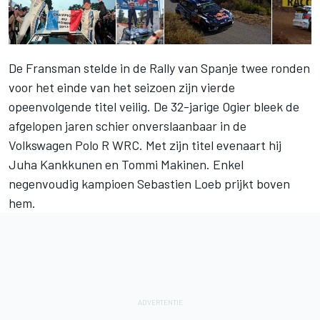
De Fransman stelde in de Rally van Spanje twee ronden
voor het einde van het seizoen zijn vierde
opeenvolgende titel veilig. De 32-jarige Ogier bleek de
afgelopen jaren schier onverslaanbaar in de
Volkswagen Polo R WRC. Met zijn titel evenaart hij
Juha Kankkunen en Tommi Makinen. Enkel
negenvoudig kampioen Sebastien Loeb prijkt boven
hem.