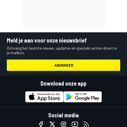
Meld je aan voor onze nieuwsbrief
Ontvang het laatste nieuws, updates en speciale acties direct in
je mailbox.
ABONNEER
Download onze app
Social media