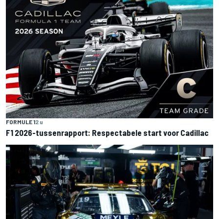
FORMULE 1
2 u
F1 2026-tussenrapport: Respectabele start voor Cadillac