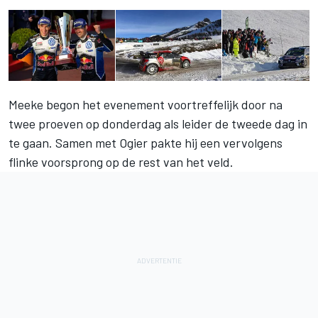
Meeke begon het evenement voortreffelijk door na
twee proeven op donderdag als leider de tweede dag in
te gaan. Samen met Ogier pakte hij een vervolgens
flinke voorsprong op de rest van het veld.