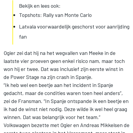
Bekijk en lees ook:
Topshots: Rally van Monte Carlo
Latvala voorwaardelijk geschorst voor aanrijding
fan
Ogier zei dat hij na het wegvallen van Meeke in de
laatste vier proeven geen enkel risico nam, maar toch
won hij er twee. Dat was inclusief zijn eerste winst in
de Power Stage na zijn
crash in Spanje
.
“Ik heb wel een beetje aan het incident in Spanje
gedacht, maar de condities waren toen heel anders”,
zei de Fransman. “In Spanje ontspande ik een beetje en
ik had de winst niet nodig. Deze wilde ik wel heel graag
winnen. Dat was belangrijk voor het team.”
Volkswagen bezette met Ogier en Andreas Mikkelsen de