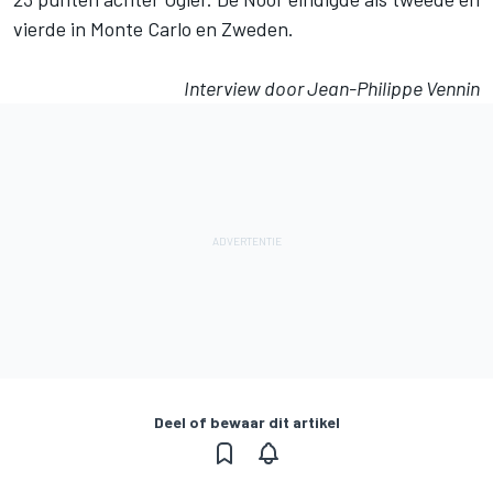
vierde in Monte Carlo en Zweden.
Interview door Jean-Philippe Vennin
Deel of bewaar dit artikel