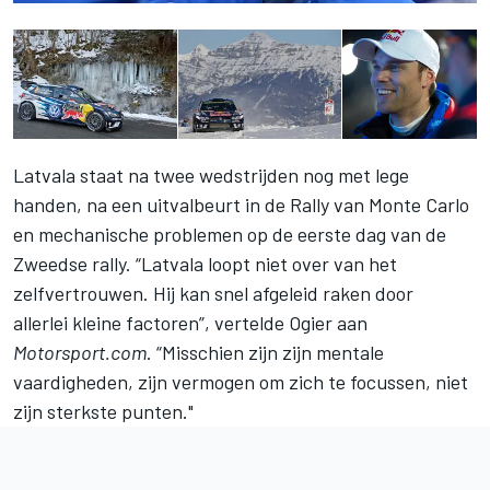
Latvala staat na twee wedstrijden nog met lege
handen, na een uitvalbeurt in de Rally van Monte Carlo
en mechanische problemen op de eerste dag van de
Zweedse rally. “Latvala loopt niet over van het
zelfvertrouwen. Hij kan snel afgeleid raken door
allerlei kleine factoren”, vertelde Ogier aan
Motorsport.com
. “Misschien zijn zijn mentale
vaardigheden, zijn vermogen om zich te focussen, niet
zijn sterkste punten."