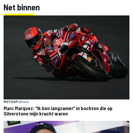
Net binnen
MOTOGP
26 min
Marc Marquez: “Ik ben langzamer” in bochten die op
Silverstone mijn kracht waren