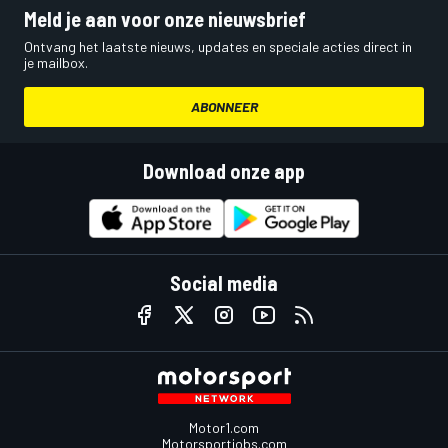
Meld je aan voor onze nieuwsbrief
Ontvang het laatste nieuws, updates en speciale acties direct in
je mailbox.
ABONNEER
Download onze app
Social media
Motor1.com
Motorsportjobs.com