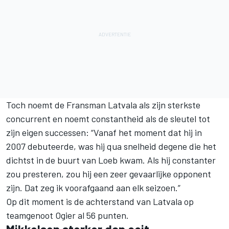
Toch noemt de Fransman Latvala als zijn sterkste
concurrent en noemt constantheid als de sleutel tot
zijn eigen successen: “Vanaf het moment dat hij in
2007 debuteerde, was hij qua snelheid degene die het
dichtst in de buurt van Loeb kwam. Als hij constanter
zou presteren, zou hij een zeer gevaarlijke opponent
zijn. Dat zeg ik voorafgaand aan elk seizoen.”
Op dit moment is de achterstand van Latvala op
teamgenoot Ogier al 56 punten.