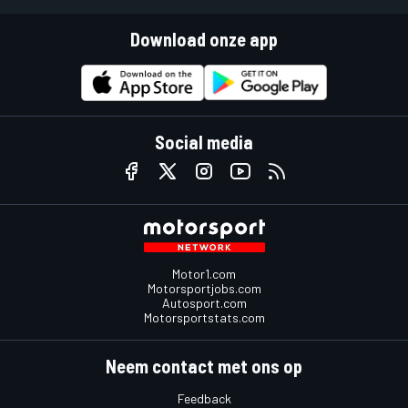
Download onze app
Social media
Motor1.com
Motorsportjobs.com
Autosport.com
Motorsportstats.com
Neem contact met ons op
Feedback