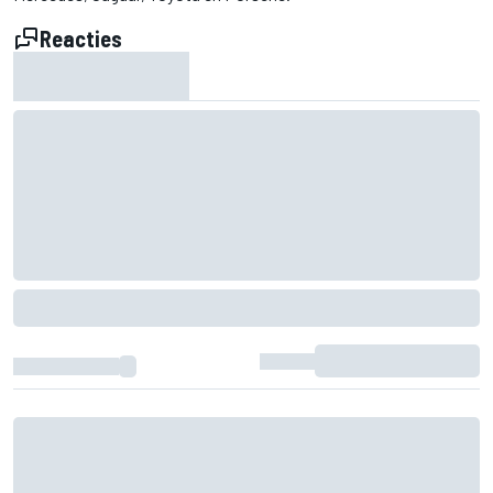
Reacties