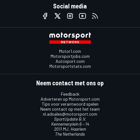
Social media
Motor1.com
Motorsportjobs.com
Autosport.com
Motorsportstats.com
Neem contact met ons op
Feedback
Adverteren op Motorsport.com
Tips voor verantwoord spelen
Neem contact op met het team
nl.adsales@motorsport.com
SportUpdate B.V.
Kennemerplein 6 – 14
2011 MJ, Haarlem
The Netherlands