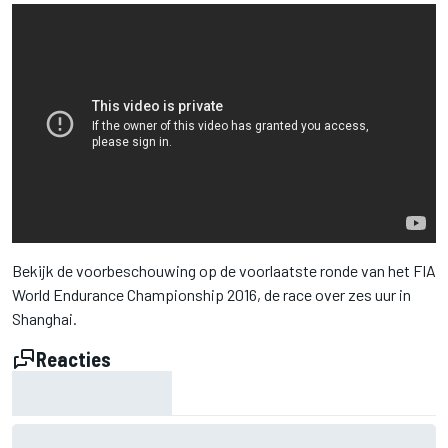
Bekijk de voorbeschouwing op de voorlaatste ronde van het FIA
World Endurance Championship 2016, de race over zes uur in
Shanghai.
Reacties