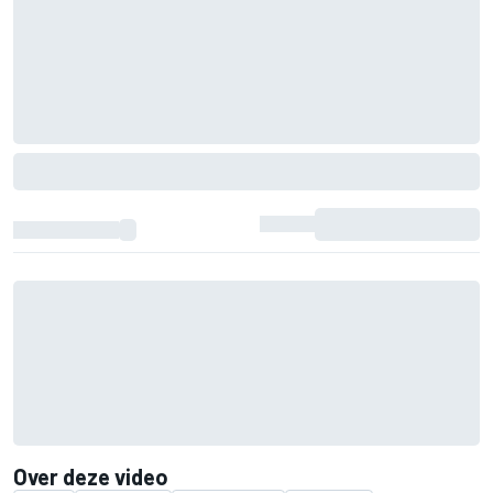
Over deze video