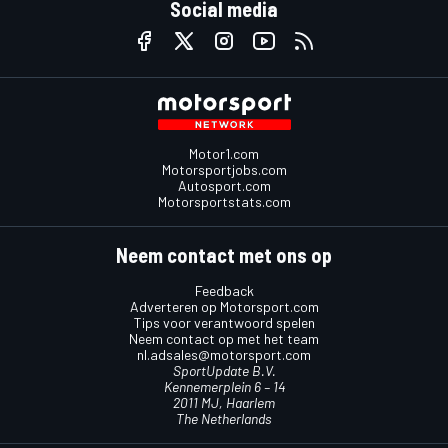
Social media
Motor1.com
Motorsportjobs.com
Autosport.com
Motorsportstats.com
Neem contact met ons op
Feedback
Adverteren op Motorsport.com
Tips voor verantwoord spelen
Neem contact op met het team
nl.adsales@motorsport.com
SportUpdate B.V.
Kennemerplein 6 – 14
2011 MJ, Haarlem
The Netherlands