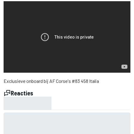
Exclusieve onboard bij AF Corse's #83 458 Italia
Reacties