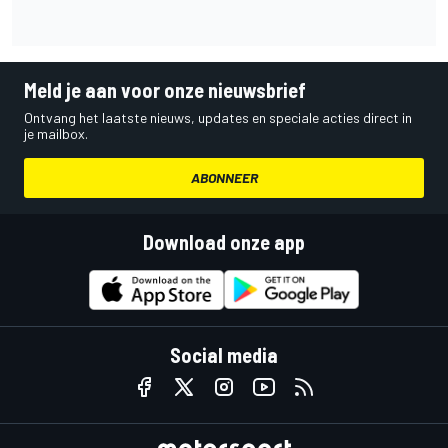
Meld je aan voor onze nieuwsbrief
Ontvang het laatste nieuws, updates en speciale acties direct in
je mailbox.
ABONNEER
Download onze app
Social media