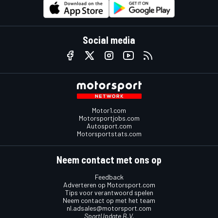
Social media
Motor1.com
Motorsportjobs.com
Autosport.com
Motorsportstats.com
Neem contact met ons op
Feedback
Adverteren op Motorsport.com
Tips voor verantwoord spelen
Neem contact op met het team
nl.adsales@motorsport.com
SportUpdate B.V.