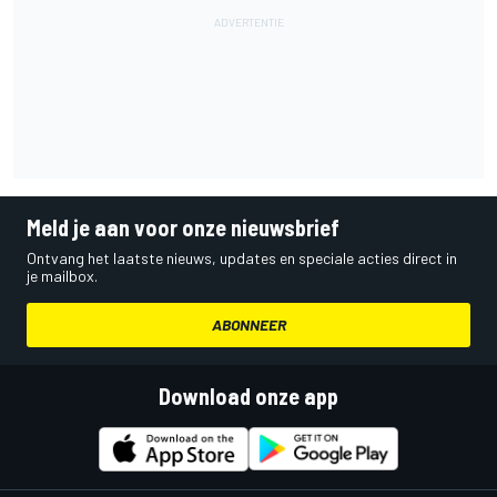
Meld je aan voor onze nieuwsbrief
Ontvang het laatste nieuws, updates en speciale acties direct in
je mailbox.
ABONNEER
Download onze app