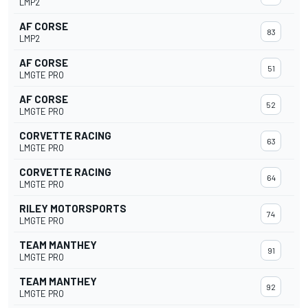
LMP2
AF CORSE
83
LMP2
AF CORSE
51
LMGTE PRO
AF CORSE
52
LMGTE PRO
CORVETTE RACING
63
LMGTE PRO
CORVETTE RACING
64
LMGTE PRO
RILEY MOTORSPORTS
74
LMGTE PRO
TEAM MANTHEY
91
LMGTE PRO
TEAM MANTHEY
92
LMGTE PRO