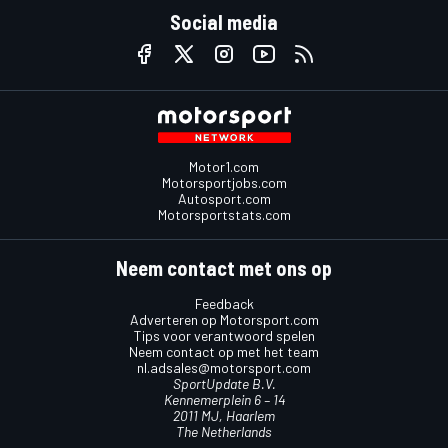
Social media
Motor1.com
Motorsportjobs.com
Autosport.com
Motorsportstats.com
Neem contact met ons op
Feedback
Adverteren op Motorsport.com
Tips voor verantwoord spelen
Neem contact op met het team
nl.adsales@motorsport.com
SportUpdate B.V.
Kennemerplein 6 – 14
2011 MJ, Haarlem
The Netherlands