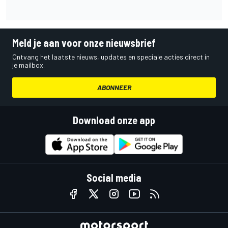
Meld je aan voor onze nieuwsbrief
Ontvang het laatste nieuws, updates en speciale acties direct in
je mailbox.
ABONNEER
Download onze app
Social media