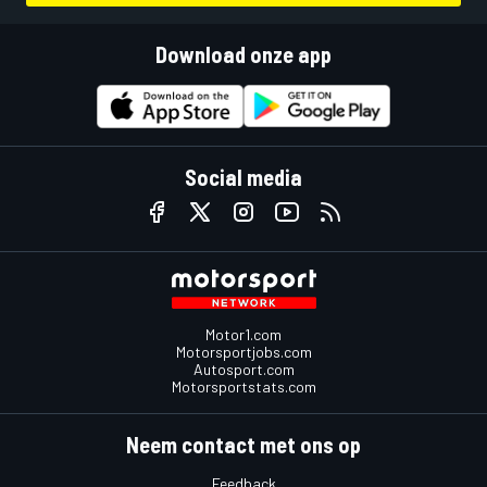
Download onze app
Social media
Motor1.com
Motorsportjobs.com
Autosport.com
Motorsportstats.com
Neem contact met ons op
Feedback