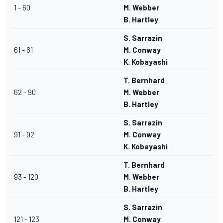
1 - 60
M. Webber
B. Hartley
S. Sarrazin
61 - 61
M. Conway
K. Kobayashi
T. Bernhard
62 - 90
M. Webber
B. Hartley
S. Sarrazin
91 - 92
M. Conway
K. Kobayashi
T. Bernhard
93 - 120
M. Webber
B. Hartley
S. Sarrazin
121 - 123
M. Conway