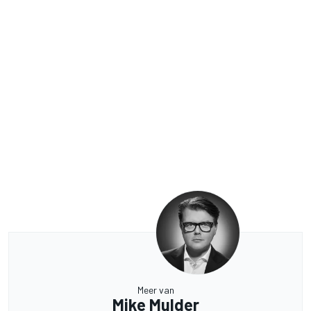
Meer van
Mike Mulder