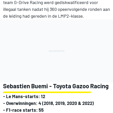
team G-Drive Racing werd gediskwalificeerd voor
illegaal tanken nadat hij 360 opeenvolgende ronden aan
de leiding had gereden in de LMP2-klasse.
Sebastien Buemi - Toyota Gazoo Racing
- Le Mans-starts: 12
- Overwinningen: 4 (2018, 2019, 2020 & 2022)
- F1-race starts: 55