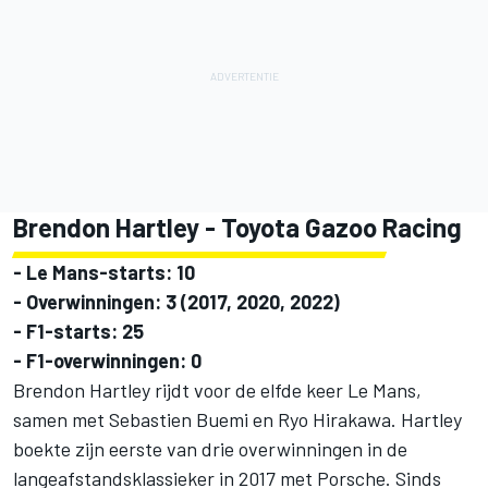
Brendon Hartley - Toyota Gazoo Racing
- Le Mans-starts: 10
- Overwinningen: 3 (2017, 2020, 2022)
- F1-starts: 25
- F1-overwinningen: 0
Brendon Hartley rijdt voor de elfde keer Le Mans,
samen met Sebastien Buemi en Ryo Hirakawa. Hartley
boekte zijn eerste van drie overwinningen in de
langeafstandsklassieker in 2017 met Porsche. Sinds