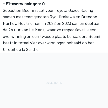
- F1-overwinningen: 0
Sebastien Buemi racet voor Toyota Gazoo Racing
samen met teamgenoten
Ryo Hirakawa
en
Brendon
Hartley
. Het trio nam in 2022 en 2023 samen deel aan
de 24 uur van Le Mans, waar ze respectievelijk een
overwinning en een tweede plaats behaalden. Buemi
heeft in totaal vier overwinningen behaald op het
Circuit de la Sarthe.