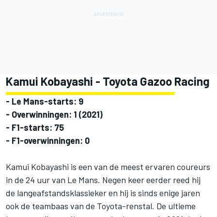
Kamui Kobayashi
- Toyota Gazoo Racing
-
Le Mans-starts: 9
- Overwinningen: 1 (2021)
- F1-starts: 75
- F1-overwinningen: 0
Kamui Kobayashi is een van de meest ervaren coureurs
in de 24 uur van Le Mans. Negen keer eerder reed hij
de langeafstandsklassieker en hij is sinds enige jaren
ook de teambaas van de Toyota-renstal. De ultieme