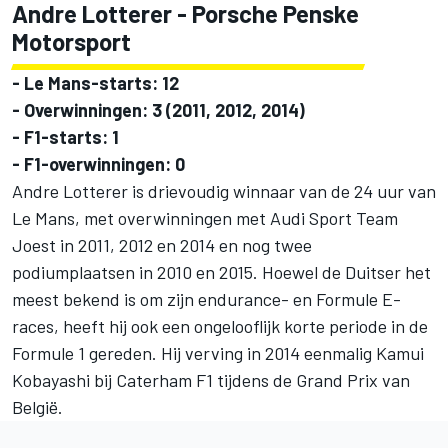
Andre Lotterer
- Porsche Penske
Motorsport
- Le Mans-starts: 12
- Overwinningen: 3 (2011, 2012, 2014)
- F1-starts: 1
- F1-overwinningen: 0
Andre Lotterer is drievoudig winnaar van de 24 uur van
Le Mans, met overwinningen met Audi Sport Team
Joest in 2011, 2012 en 2014 en nog twee
podiumplaatsen in 2010 en 2015. Hoewel de Duitser het
meest bekend is om zijn endurance- en Formule E-
races, heeft hij ook een ongelooflijk korte periode in de
Formule 1 gereden. Hij verving in 2014 eenmalig Kamui
Kobayashi bij Caterham F1 tijdens de Grand Prix van
België.