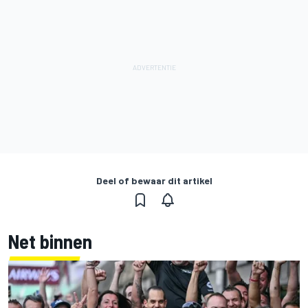
Deel of bewaar dit artikel
Net binnen