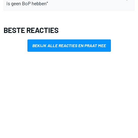
is geen BoP hebben"
BESTE REACTIES
BEKIJK ALLE REACTIES EN PRAAT MEE