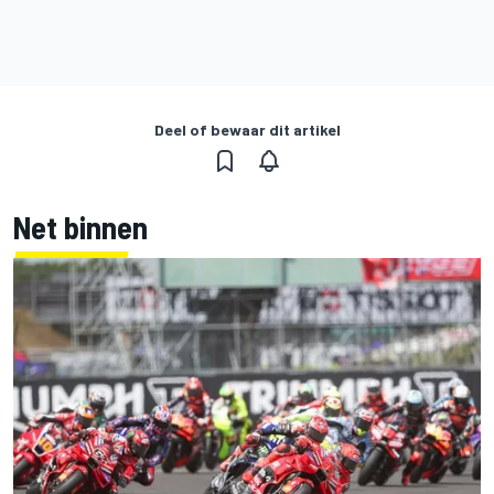
Deel of bewaar dit artikel
Net binnen