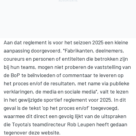
Aan dat reglement is voor het seizoen 2025 een kleine
aanpassing doorgevoerd. "Fabrikanten, deelnemers,
coureurs en personen of entiteiten die betrokken zijn
bij hun teams, mogen niet proberen de vaststelling van
de BoP te beïnvloeden of commentaar te leveren op
het proces en/of de resultaten, met name via publieke
verklaringen, de media en sociale media", valt te lezen
in het gewijzigde sportief reglement voor 2025. In dit
geval is de tekst 'op het proces en/of' toegevoegd,
waarmee dit direct een gevolg lijkt van de uitspraken
die Toyota's teamdirecteur Rob Leupen heeft gedaan
tegenover deze website.