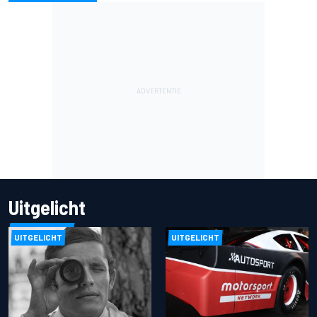
Uitgelicht
UITGELICHT
UITGELICHT