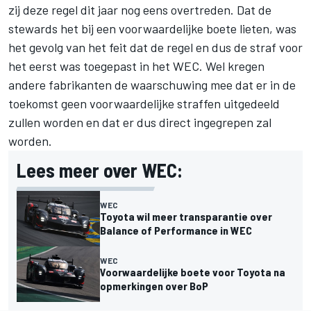
zij deze regel dit jaar nog eens overtreden. Dat de
stewards het bij een voorwaardelijke boete lieten, was
het gevolg van het feit dat de regel en dus de straf voor
het eerst was toegepast in het WEC. Wel kregen
andere fabrikanten de waarschuwing mee dat er in de
toekomst geen voorwaardelijke straffen uitgedeeld
zullen worden en dat er dus direct ingegrepen zal
worden.
Lees meer over WEC:
WEC
Toyota wil meer transparantie over
Balance of Performance in WEC
WEC
Voorwaardelijke boete voor Toyota na
opmerkingen over BoP