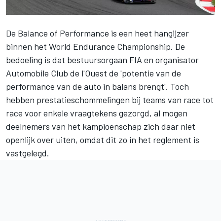
De Balance of Performance is een heet hangijzer
binnen het World Endurance Championship. De
bedoeling is dat bestuursorgaan FIA en organisator
Automobile Club de l'Ouest de 'potentie van de
performance van de auto in balans brengt'. Toch
hebben prestatieschommelingen bij teams van race tot
race voor enkele vraagtekens gezorgd, al mogen
deelnemers van het kampioenschap zich daar niet
openlijk over uiten, omdat dit zo in het reglement is
vastgelegd.