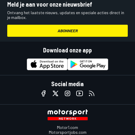
Meld je aan voor onze nieuwsbrief
Ontvang het laatste nieuws, updates en speciale acties direct in
je mailbox.
ABONNEER
Download onze app
Social media
Motor1.com
Motorsportjobs.com