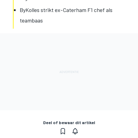
ByKolles strikt ex-Caterham F1 chef als
teambaas
Deel of bewaar dit artikel