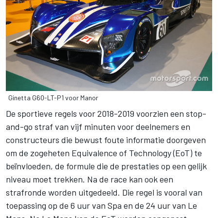
Ginetta G60-LT-P1 voor Manor
De sportieve regels voor 2018-2019 voorzien een stop-
and-go straf van vijf minuten voor deelnemers en
constructeurs die bewust foute informatie doorgeven
om de zogeheten Equivalence of Technology (EoT) te
beïnvloeden, de formule die de prestaties op een gelijk
niveau moet trekken. Na de race kan ook een
strafronde worden uitgedeeld. Die regel is vooral van
toepassing op de 6 uur van Spa en de 24 uur van Le