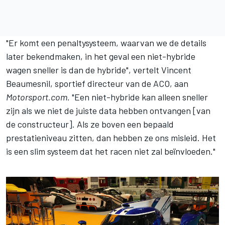
"Er komt een penaltysysteem, waarvan we de details
later bekendmaken, in het geval een niet-hybride
wagen sneller is dan de hybride", vertelt Vincent
Beaumesnil, sportief directeur van de ACO, aan
Motorsport.com.
"Een niet-hybride kan alleen sneller
zijn als we niet de juiste data hebben ontvangen [van
de constructeur]. Als ze boven een bepaald
prestatieniveau zitten, dan hebben ze ons misleid. Het
is een slim systeem dat het racen niet zal beïnvloeden."