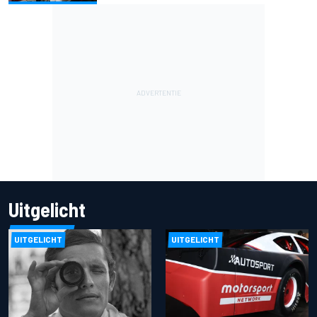
Uitgelicht
UITGELICHT
UITGELICHT