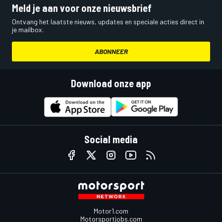
Meld je aan voor onze nieuwsbrief
Ontvang het laatste nieuws, updates en speciale acties direct in
je mailbox.
ABONNEER
Download onze app
Social media
Motor1.com
Motorsportjobs.com