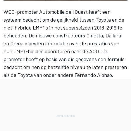
WEC-promoter Automobile de l'Ouest heeft een
systeem bedacht om de gelijkheid tussen Toyota en de
niet-hybride LMP1's in het superseizoen 2018-2019 te
behouden. De nieuwe constructeurs Ginetta, Dallara
en Oreca moesten informatie over de prestaties van
hun LMP1-bolides doorsturen naar de ACO. De
promotor heeft op basis van die gegevens een formule
bedacht om hen op hetzelfde niveau te laten presteren
als de Toyota van onder andere Fernando Alonso.