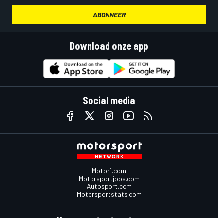
ABONNEER
Download onze app
Social media
Motor1.com
Motorsportjobs.com
Autosport.com
Motorsportstats.com