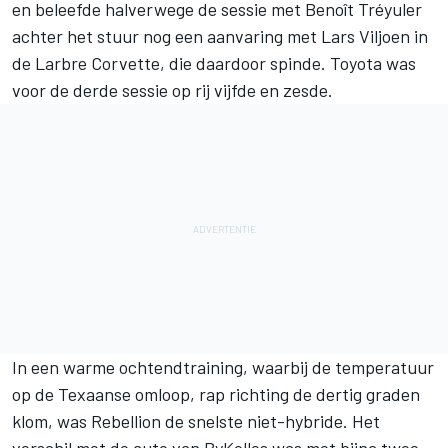
en beleefde halverwege de sessie met Benoît Tréyuler
achter het stuur nog een aanvaring met Lars Viljoen in
de Larbre Corvette, die daardoor spinde. Toyota was
voor de derde sessie op rij vijfde en zesde.
In een warme ochtendtraining, waarbij de temperatuur
op de Texaanse omloop, rap richting de dertig graden
klom, was Rebellion de snelste niet-hybride. Het