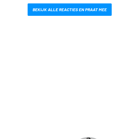
BEKIJK ALLE REACTIES EN PRAAT MEE