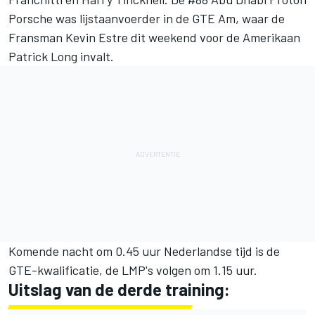
Porsche was lijstaanvoerder in de GTE Am, waar de
Fransman Kevin Estre dit weekend voor de Amerikaan
Patrick Long invalt.
Komende nacht om 0.45 uur Nederlandse tijd is de
GTE-kwalificatie, de LMP's volgen om 1.15 uur.
Uitslag van de derde training: