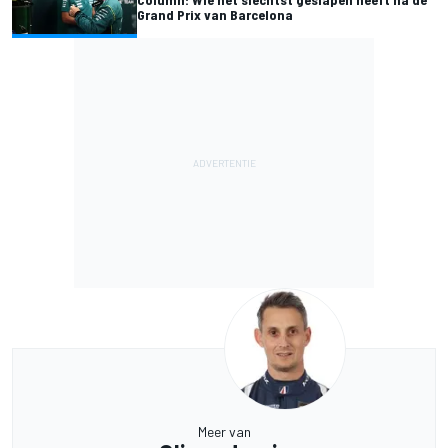
Grand Prix van Barcelona
Meer van