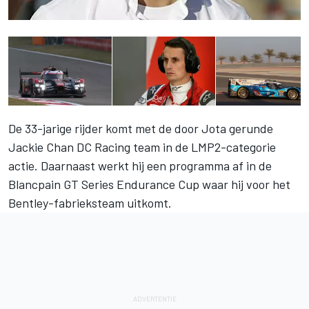
De 33-jarige rijder komt met de door Jota gerunde
Jackie Chan DC Racing team in de LMP2-categorie
actie. Daarnaast werkt hij een programma af in de
Blancpain GT Series Endurance Cup waar hij voor het
Bentley-fabrieksteam uitkomt.