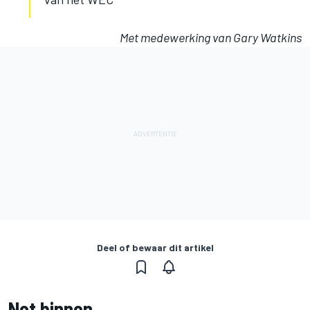
Met medewerking van Gary Watkins
Deel of bewaar dit artikel
Net binnen