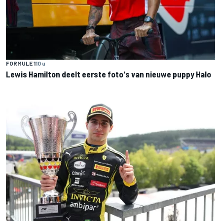
FORMULE 1
10 u
Lewis Hamilton deelt eerste foto's van nieuwe puppy Halo