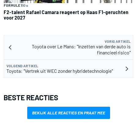
FORMULE 1
10 u
F2-talent Rafael Camara reageert op Haas F1-geruchten
voor 2027
VORIG ARTIKEL
Toyota over Le Mans: "Inzetten van derde auto is
financieel risico"
VOLGEND ARTIKEL
Toyota: "Vertrek uit WEC zonder hybridetechnologie"
BESTE REACTIES
BEKIJK ALLE REACTIES EN PRAAT MEE