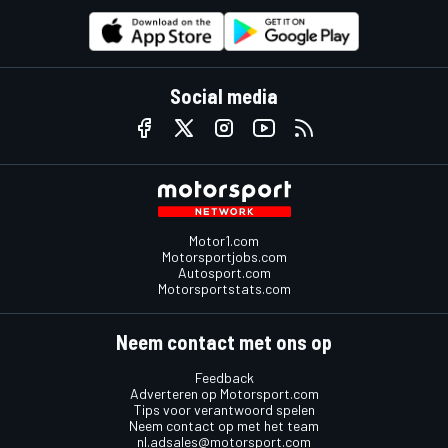
Social media
Motor1.com
Motorsportjobs.com
Autosport.com
Motorsportstats.com
Neem contact met ons op
Feedback
Adverteren op Motorsport.com
Tips voor verantwoord spelen
Neem contact op met het team
nl.adsales@motorsport.com