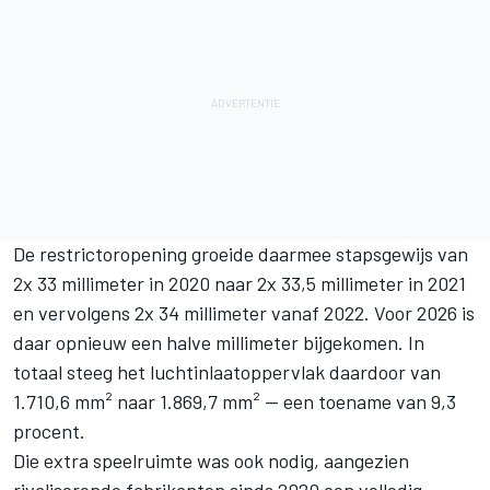
De restrictoropening groeide daarmee stapsgewijs van
2x 33 millimeter in 2020 naar 2x 33,5 millimeter in 2021
en vervolgens 2x 34 millimeter vanaf 2022. Voor 2026 is
daar opnieuw een halve millimeter bijgekomen. In
totaal steeg het luchtinlaatoppervlak daardoor van
1.710,6 mm² naar 1.869,7 mm² — een toename van 9,3
procent.
Die extra speelruimte was ook nodig, aangezien