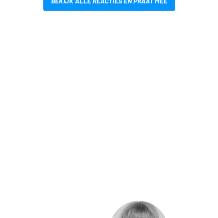
BEKIJK ALLE REACTIES EN PRAAT MEE