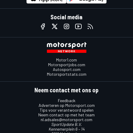
Social media
Motor1.com
Motorsportjobs.com
Autosport.com
Motorsportstats.com
Neem contact met ons op
Feedback
Adverteren op Motorsport.com
Tips voor verantwoord spelen
Neem contact op met het team
nl.adsales@motorsport.com
SportUpdate B.V.
Kennemerplein 6 – 14