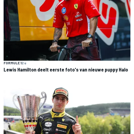
FORMULE 1
2 u
Lewis Hamilton deelt eerste foto's van nieuwe puppy Halo