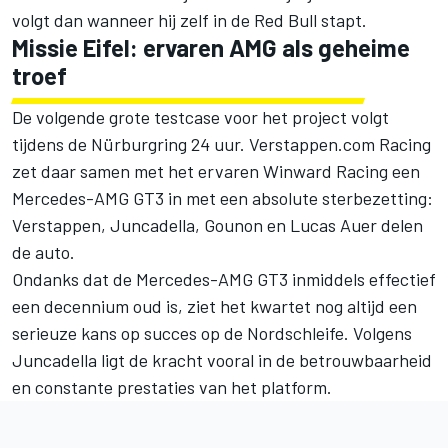
volgt dan wanneer hij zelf in de Red Bull stapt.
Missie Eifel: ervaren AMG als geheime
troef
De volgende grote testcase voor het project volgt
tijdens de Nürburgring 24 uur. Verstappen.com Racing
zet daar samen met het ervaren Winward Racing een
Mercedes-AMG GT3 in met een absolute sterbezetting:
Verstappen, Juncadella, Gounon en Lucas Auer delen
de auto.
Ondanks dat de Mercedes-AMG GT3 inmiddels effectief
een decennium oud is, ziet het kwartet nog altijd een
serieuze kans op succes op de Nordschleife. Volgens
Juncadella ligt de kracht vooral in de betrouwbaarheid
en constante prestaties van het platform.