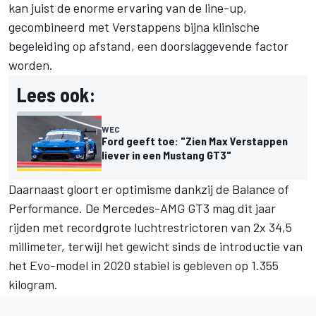
kan juist de enorme ervaring van de line-up,
gecombineerd met Verstappens bijna klinische
begeleiding op afstand, een doorslaggevende factor
worden.
Lees ook:
WEC
Ford geeft toe: "Zien Max Verstappen
liever in een Mustang GT3"
Daarnaast gloort er optimisme dankzij de Balance of
Performance. De Mercedes-AMG GT3 mag dit jaar
rijden met recordgrote luchtrestrictoren van 2x 34,5
millimeter, terwijl het gewicht sinds de introductie van
het Evo-model in 2020 stabiel is gebleven op 1.355
kilogram.