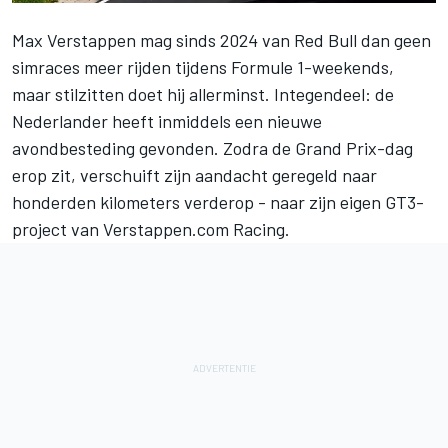
Max Verstappen
mag sinds 2024 van Red Bull dan geen
simraces meer rijden tijdens Formule 1-weekends,
maar stilzitten doet hij allerminst. Integendeel: de
Nederlander heeft inmiddels een nieuwe
avondbesteding gevonden. Zodra de Grand Prix-dag
erop zit, verschuift zijn aandacht geregeld naar
honderden kilometers verderop - naar zijn eigen GT3-
project van
Verstappen.com Racing
.