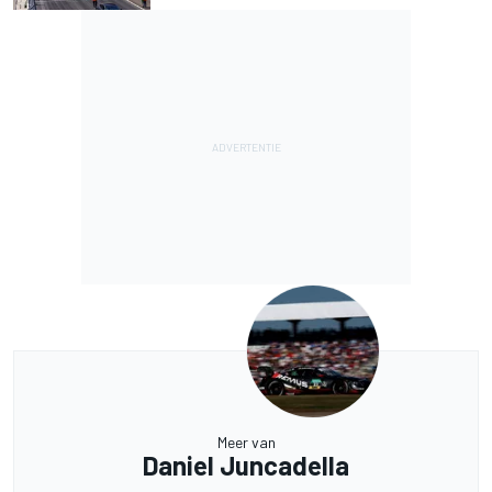
Meer van
Daniel Juncadella