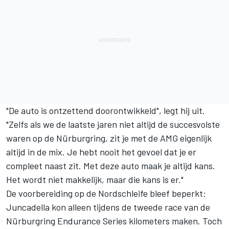
"De auto is ontzettend doorontwikkeld", legt hij uit.
"Zelfs als we de laatste jaren niet altijd de succesvolste
waren op de Nürburgring, zit je met de AMG eigenlijk
altijd in de mix. Je hebt nooit het gevoel dat je er
compleet naast zit. Met deze auto maak je altijd kans.
Het wordt niet makkelijk, maar die kans is er."
De voorbereiding op de Nordschleife bleef beperkt:
Juncadella kon alleen tijdens de tweede race van de
Nürburgring Endurance Series kilometers maken. Toch