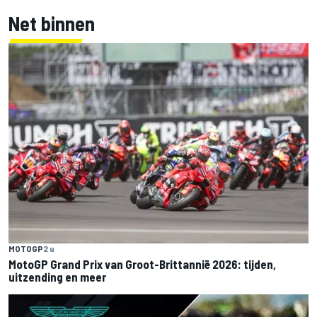
Net binnen
MOTOGP
2 u
MotoGP Grand Prix van Groot-Brittannië 2026: tijden,
uitzending en meer