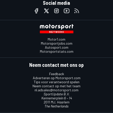
Social media
Motor1.com
Motorsportjobs.com
Autosport.com
Motorsportstats.com
Neem contact met ons op
Feedback
Adverteren op Motorsport.com
Tips voor verantwoord spelen
Neem contact op met het team
nl.adsales@motorsport.com
SportUpdate B.V.
Kennemerplein 6 – 14
2011 MJ, Haarlem
The Netherlands