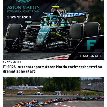
FORMULE 1
2 u
F1 2026-tussenrapport: Aston Martin zoekt eerherstel na
dramatische start