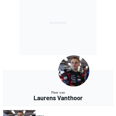
Meer van
Laurens Vanthoor