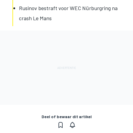
Rusinov bestraft voor WEC Nürburgring na
crash Le Mans
Deel of bewaar dit artikel