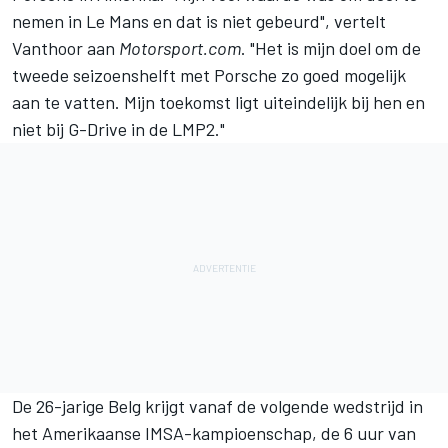
nemen in Le Mans en dat is niet gebeurd", vertelt
Vanthoor aan
Motorsport.com
. "Het is mijn doel om de
tweede seizoenshelft met Porsche zo goed mogelijk
aan te vatten. Mijn toekomst ligt uiteindelijk bij hen en
niet bij G-Drive in de LMP2."
De 26-jarige Belg krijgt vanaf de volgende wedstrijd in
het Amerikaanse IMSA-kampioenschap, de 6 uur van