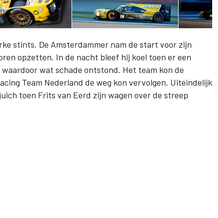
rke stints. De Amsterdammer nam de start voor zijn
ren opzetten. In de nacht bleef hij koel toen er een
 waardoor wat schade ontstond. Het team kon de
acing Team Nederland de weg kon vervolgen. Uiteindelijk
uich toen Frits van Eerd zijn wagen over de streep