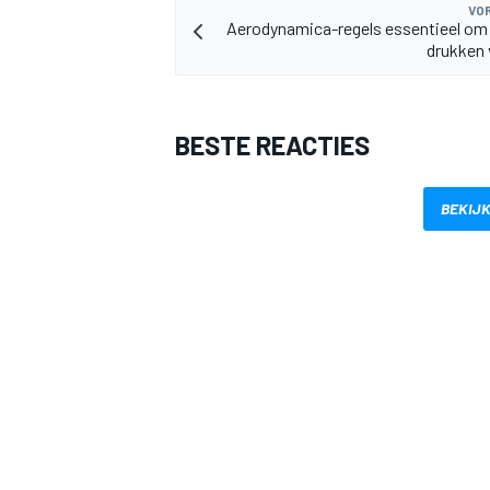
VOR
Aerodynamica-regels essentieel om
drukken
BESTE REACTIES
BEKIJK