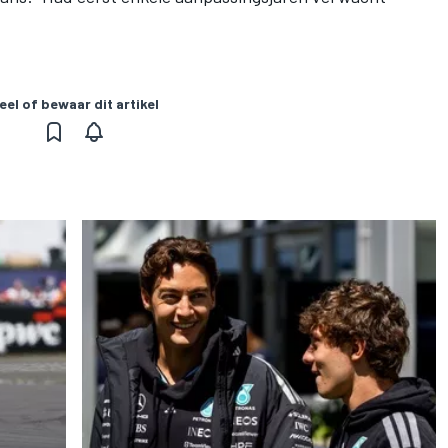
eel of bewaar dit artikel