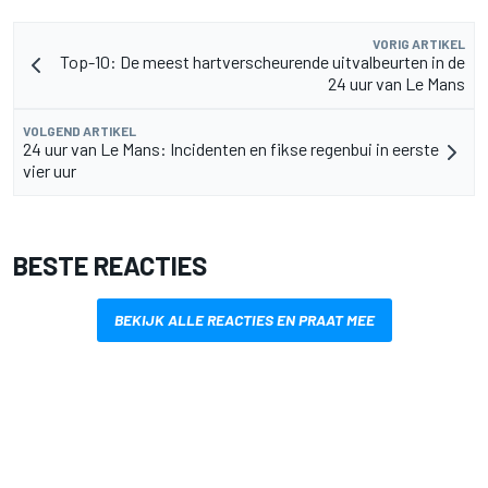
VORIG ARTIKEL
Top-10: De meest hartverscheurende uitvalbeurten in de
24 uur van Le Mans
VOLGEND ARTIKEL
24 uur van Le Mans: Incidenten en fikse regenbui in eerste
vier uur
BESTE REACTIES
BEKIJK ALLE REACTIES EN PRAAT MEE