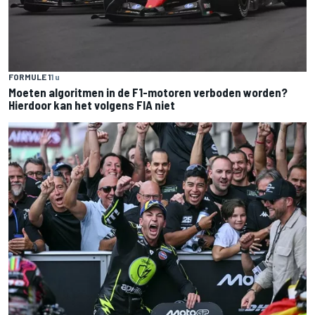
FORMULE 1
1 u
Moeten algoritmen in de F1-motoren verboden worden?
Hierdoor kan het volgens FIA niet