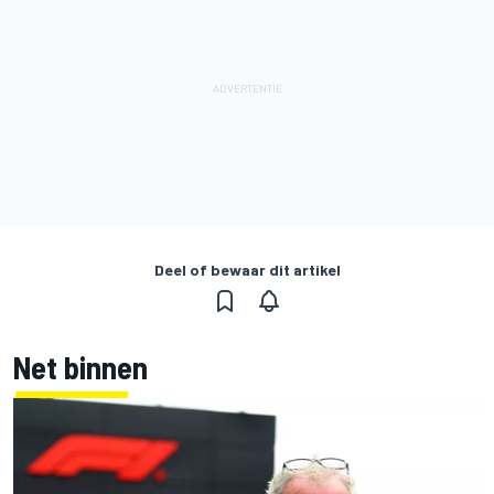
Deel of bewaar dit artikel
Net binnen