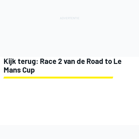
Kijk terug: Race 2 van de Road to Le
Mans Cup