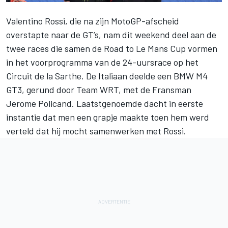
Valentino Rossi
, die na zijn MotoGP-afscheid
overstapte naar de GT’s, nam dit weekend deel aan de
twee races die samen de Road to Le Mans Cup vormen
in het voorprogramma van de 24-uursrace op het
Circuit de la Sarthe. De Italiaan deelde een BMW M4
GT3, gerund door Team WRT, met de Fransman
Jerome Policand. Laatstgenoemde dacht in eerste
instantie dat men een grapje maakte toen hem werd
verteld dat hij mocht samenwerken met Rossi.