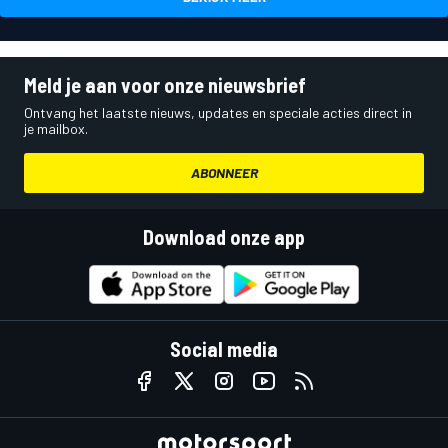
Meld je aan voor onze nieuwsbrief
Ontvang het laatste nieuws, updates en speciale acties direct in
je mailbox.
ABONNEER
Download onze app
Social media